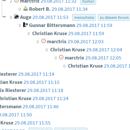
marctrix
29.08.2017 11:32
2
humor
Robert B.
29.08.2017 11:34
0
Auge
29.08.2017 11:53
0
menschelei
zu diesem forum
Gunnar Bittersmann
29.08.2017 11:59
0
Christian Kruse
29.08.2017 11:59
0
marctrix
29.08.2017 12:03
0
Christian Kruse
29.08.2017 12:04
0
marctrix
29.08.2017 12:05
0
Christian Kruse
29.08.2017 
0
iesterer
29.08.2017 11:14
tian Kruse
29.08.2017 11:15
ix Riesterer
29.08.2017 11:18
hristian Kruse
29.08.2017 11:24
ttersmann
29.08.2017 11:46
9.08.2017 11:50
n Kruse
29.08.2017 11:55