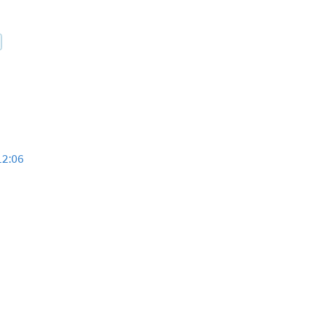
12:06