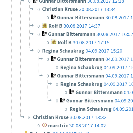
Gunnar Bittersmann
30.08.2017 12:18
0
Christian Kruse
30.08.2017 13:34
0
Gunnar Bittersmann
30.08.2017 
0
Rolf B
30.08.2017 14:37
0
Gunnar Bittersmann
30.08.2017 16:5
0
Rolf B
30.08.2017 17:15
0
Regina Schaukrug
04.09.2017 15:20
0
Gunnar Bittersmann
04.09.2017 
0
Regina Schaukrug
04.09.2017 1
0
Gunnar Bittersmann
04.09.2017 
0
Regina Schaukrug
04.09.2017 1
0
Gunnar Bittersmann
04.
0
Gunnar Bittersmann
04.09.2
0
Regina Schaukrug
04.09.20
0
Christian Kruse
30.08.2017 13:32
5
marctrix
30.08.2017 14:02
0