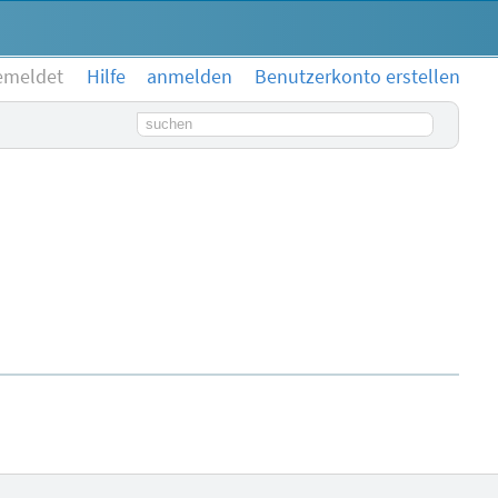
emeldet
Hilfe
anmelden
Benutzerkonto erstellen
Suchbegriff