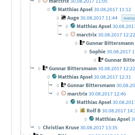
marctrix
30.08.2017 11:05
0
Matthias Apsel
30.08.2017 11:12
0
Auge
30.08.2017 11:44
0
mensc
Matthias Apsel
30.08.201
0
marctrix
30.08.2017 12:2
0
Gunnar Bittersmann
0
Sophie
30.08.2017 1
0
Gunnar Bitt
0
Gunnar Bittersmann
30.08.2017 12:2
0
Matthias Apsel
30.08.2017 12:31
0
Gunnar Bittersmann
30.08.2
0
marctrix
30.08.2017 12:46
0
Matthias Apsel
30.08.201
0
Rolf B
30.08.2017 14:
0
Matthias Apsel
3
0
Christian Kruse
30.08.2017 13:35
0