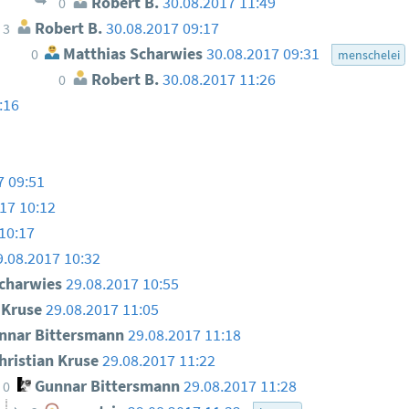
Robert B.
30.08.2017 11:49
0
Robert B.
30.08.2017 09:17
3
Matthias Scharwies
30.08.2017 09:31
0
menschelei
Robert B.
30.08.2017 11:26
0
:16
7 09:51
17 10:12
10:17
9.08.2017 10:32
charwies
29.08.2017 10:55
n Kruse
29.08.2017 11:05
nar Bittersmann
29.08.2017 11:18
hristian Kruse
29.08.2017 11:22
Gunnar Bittersmann
29.08.2017 11:28
0