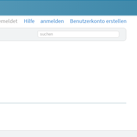
emeldet
Hilfe
anmelden
Benutzerkonto erstellen
Suchbegriff