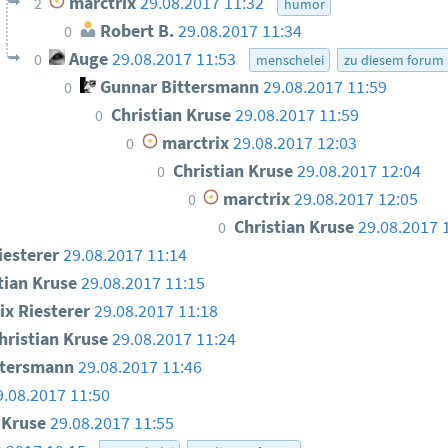
marctrix
29.08.2017 11:32
2
humor
Robert B.
29.08.2017 11:34
0
Auge
29.08.2017 11:53
0
menschelei
zu diesem forum
Gunnar Bittersmann
29.08.2017 11:59
0
Christian Kruse
29.08.2017 11:59
0
marctrix
29.08.2017 12:03
0
Christian Kruse
29.08.2017 12:04
0
marctrix
29.08.2017 12:05
0
Christian Kruse
29.08.2017 
0
iesterer
29.08.2017 11:14
tian Kruse
29.08.2017 11:15
ix Riesterer
29.08.2017 11:18
hristian Kruse
29.08.2017 11:24
ttersmann
29.08.2017 11:46
9.08.2017 11:50
n Kruse
29.08.2017 11:55