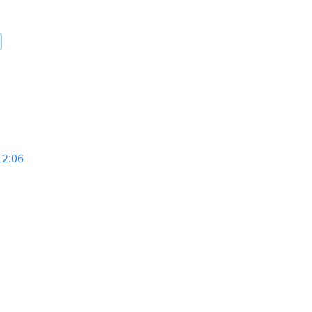
12:06