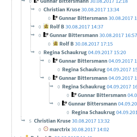
Gunnar Bittersmann
30.08.2017 12:18
0
Christian Kruse
30.08.2017 13:34
0
Gunnar Bittersmann
30.08.2017 
0
Rolf B
30.08.2017 14:37
0
Gunnar Bittersmann
30.08.2017 16:5
0
Rolf B
30.08.2017 17:15
0
Regina Schaukrug
04.09.2017 15:20
0
Gunnar Bittersmann
04.09.2017 
0
Regina Schaukrug
04.09.2017 1
0
Gunnar Bittersmann
04.09.2017 
0
Regina Schaukrug
04.09.2017 1
0
Gunnar Bittersmann
04.
0
Gunnar Bittersmann
04.09.2
0
Regina Schaukrug
04.09.20
0
Christian Kruse
30.08.2017 13:32
5
marctrix
30.08.2017 14:02
0