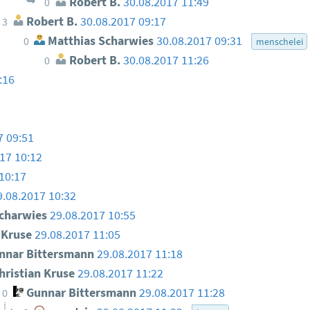
Robert B.
30.08.2017 11:49
0
Robert B.
30.08.2017 09:17
3
Matthias Scharwies
30.08.2017 09:31
0
menschelei
Robert B.
30.08.2017 11:26
0
:16
7 09:51
17 10:12
10:17
9.08.2017 10:32
charwies
29.08.2017 10:55
n Kruse
29.08.2017 11:05
nar Bittersmann
29.08.2017 11:18
hristian Kruse
29.08.2017 11:22
Gunnar Bittersmann
29.08.2017 11:28
0