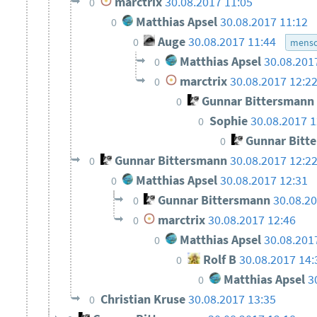
marctrix
30.08.2017 11:05
0
Matthias Apsel
30.08.2017 11:12
0
Auge
30.08.2017 11:44
0
mensc
Matthias Apsel
30.08.201
0
marctrix
30.08.2017 12:2
0
Gunnar Bittersmann
0
Sophie
30.08.2017 1
0
Gunnar Bitt
0
Gunnar Bittersmann
30.08.2017 12:2
0
Matthias Apsel
30.08.2017 12:31
0
Gunnar Bittersmann
30.08.2
0
marctrix
30.08.2017 12:46
0
Matthias Apsel
30.08.201
0
Rolf B
30.08.2017 14:
0
Matthias Apsel
3
0
Christian Kruse
30.08.2017 13:35
0