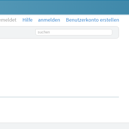
emeldet
Hilfe
anmelden
Benutzerkonto erstellen
Suchbegriff