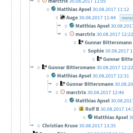
marctrix
30.08.2017 11:05
0
Matthias Apsel
30.08.2017 11:12
0
Auge
30.08.2017 11:44
0
mensc
Matthias Apsel
30.08.201
0
marctrix
30.08.2017 12:2
0
Gunnar Bittersmann
0
Sophie
30.08.2017 1
0
Gunnar Bitt
0
Gunnar Bittersmann
30.08.2017 12:2
0
Matthias Apsel
30.08.2017 12:31
0
Gunnar Bittersmann
30.08.2
0
marctrix
30.08.2017 12:46
0
Matthias Apsel
30.08.201
0
Rolf B
30.08.2017 14:
0
Matthias Apsel
3
0
Christian Kruse
30.08.2017 13:35
0