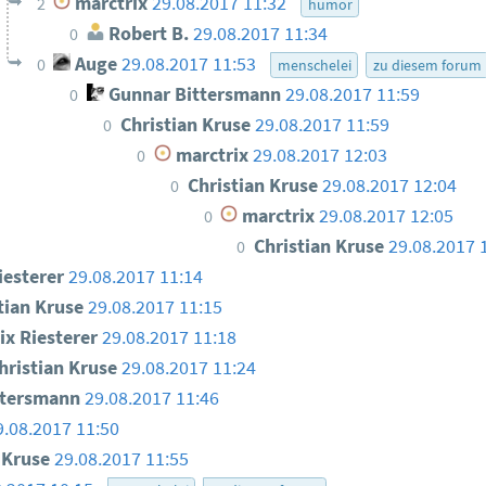
marctrix
29.08.2017 11:32
2
humor
Robert B.
29.08.2017 11:34
0
Auge
29.08.2017 11:53
0
menschelei
zu diesem forum
Gunnar Bittersmann
29.08.2017 11:59
0
Christian Kruse
29.08.2017 11:59
0
marctrix
29.08.2017 12:03
0
Christian Kruse
29.08.2017 12:04
0
marctrix
29.08.2017 12:05
0
Christian Kruse
29.08.2017 
0
iesterer
29.08.2017 11:14
tian Kruse
29.08.2017 11:15
ix Riesterer
29.08.2017 11:18
hristian Kruse
29.08.2017 11:24
ttersmann
29.08.2017 11:46
9.08.2017 11:50
n Kruse
29.08.2017 11:55