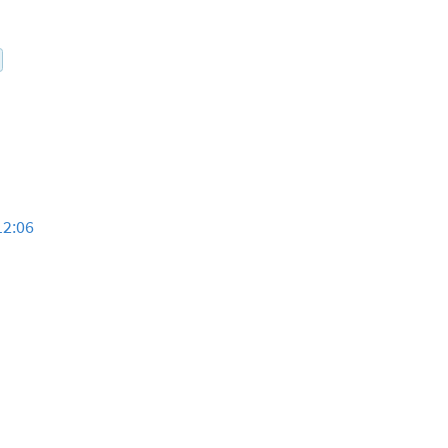
12:06