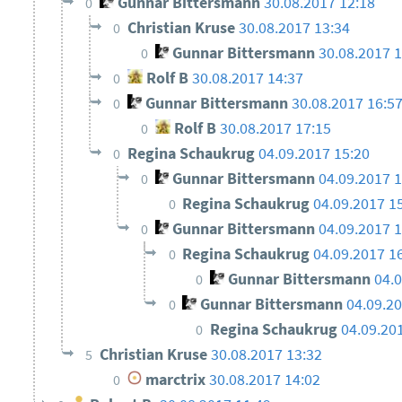
Gunnar Bittersmann
30.08.2017 12:18
0
Christian Kruse
30.08.2017 13:34
0
Gunnar Bittersmann
30.08.2017 
0
Rolf B
30.08.2017 14:37
0
Gunnar Bittersmann
30.08.2017 16:5
0
Rolf B
30.08.2017 17:15
0
Regina Schaukrug
04.09.2017 15:20
0
Gunnar Bittersmann
04.09.2017 
0
Regina Schaukrug
04.09.2017 1
0
Gunnar Bittersmann
04.09.2017 
0
Regina Schaukrug
04.09.2017 1
0
Gunnar Bittersmann
04.
0
Gunnar Bittersmann
04.09.2
0
Regina Schaukrug
04.09.20
0
Christian Kruse
30.08.2017 13:32
5
marctrix
30.08.2017 14:02
0