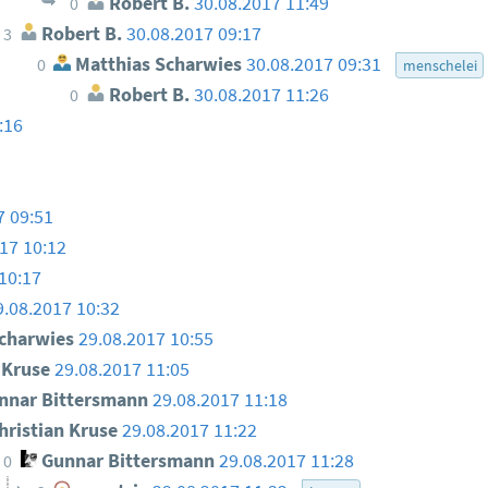
Robert B.
30.08.2017 11:49
0
Robert B.
30.08.2017 09:17
3
Matthias Scharwies
30.08.2017 09:31
0
menschelei
Robert B.
30.08.2017 11:26
0
:16
7 09:51
17 10:12
10:17
9.08.2017 10:32
charwies
29.08.2017 10:55
n Kruse
29.08.2017 11:05
nar Bittersmann
29.08.2017 11:18
hristian Kruse
29.08.2017 11:22
Gunnar Bittersmann
29.08.2017 11:28
0