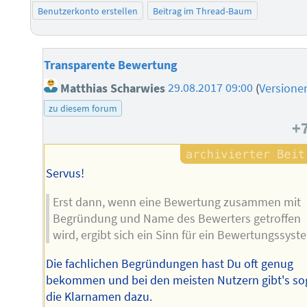
Benutzerkonto erstellen
Beitrag im Thread-Baum
Transparente Bewertung
Matthias Scharwies
29.08.2017 09:00
(
Versione
zu diesem forum
+
Servus!
Erst dann, wenn eine Bewertung zusammen mit
Begründung und Name des Bewerters getroffen
wird, ergibt sich ein Sinn für ein Bewertungssyst
Die fachlichen Begründungen hast Du oft genug
bekommen und bei den meisten Nutzern gibt's so
die Klarnamen dazu.