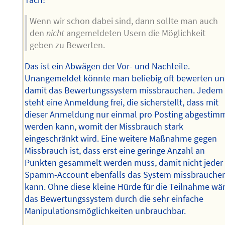
Tach!
Wenn wir schon dabei sind, dann sollte man auch
den
nicht
angemeldeten Usern die Möglichkeit
geben zu Bewerten.
Das ist ein Abwägen der Vor- und Nachteile.
Unangemeldet könnte man beliebig oft bewerten u
damit das Bewertungssystem missbrauchen. Jedem
steht eine Anmeldung frei, die sicherstellt, dass mit
dieser Anmeldung nur einmal pro Posting abgestim
werden kann, womit der Missbrauch stark
eingeschränkt wird. Eine weitere Maßnahme gegen
Missbrauch ist, dass erst eine geringe Anzahl an
Punkten gesammelt werden muss, damit nicht jeder
Spamm-Account ebenfalls das System missbrauche
kann. Ohne diese kleine Hürde für die Teilnahme wä
das Bewertungssystem durch die sehr einfache
Manipulationsmöglichkeiten unbrauchbar.