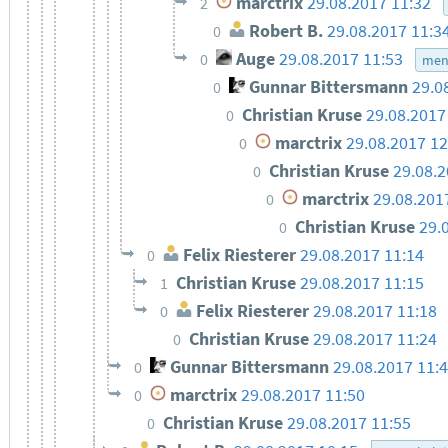
marctrix
29.08.2017 11:32
2
Robert B.
29.08.2017 11:3
0
Auge
29.08.2017 11:53
0
men
Gunnar Bittersmann
29.0
0
Christian Kruse
29.08.2017
0
marctrix
29.08.2017 12
0
Christian Kruse
29.08.2
0
marctrix
29.08.201
0
Christian Kruse
29.
0
Felix Riesterer
29.08.2017 11:14
0
Christian Kruse
29.08.2017 11:15
1
Felix Riesterer
29.08.2017 11:18
0
Christian Kruse
29.08.2017 11:24
0
Gunnar Bittersmann
29.08.2017 11:
0
marctrix
29.08.2017 11:50
0
Christian Kruse
29.08.2017 11:55
0