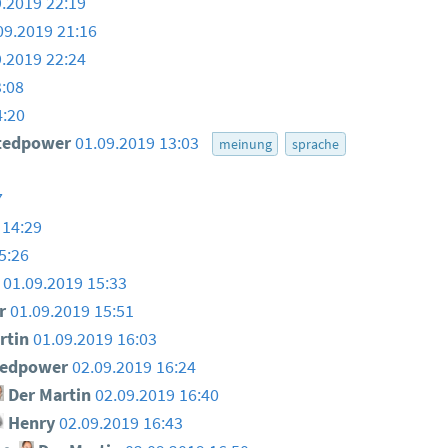
9.2019 22:19
09.2019 21:16
9.2019 22:24
3:08
4:20
tedpower
01.09.2019 13:03
meinung
sprache
7
 14:29
5:26
01.09.2019 15:33
er
01.09.2019 15:51
rtin
01.09.2019 16:03
tedpower
02.09.2019 16:24
Der Martin
02.09.2019 16:40
Henry
02.09.2019 16:43