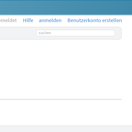
emeldet
Hilfe
anmelden
Benutzerkonto erstellen
Suchbegriff