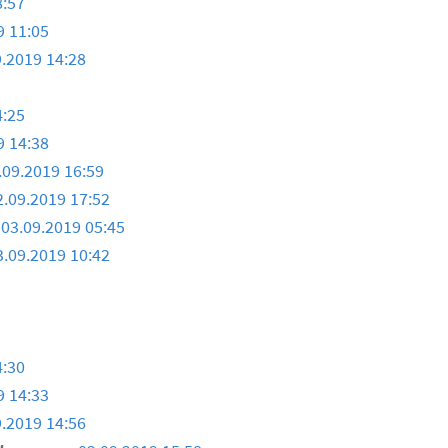
8:57
9 11:05
9.2019 14:28
4:25
9 14:38
.09.2019 16:59
2.09.2019 17:52
03.09.2019 05:45
3.09.2019 10:42
4:30
9 14:33
9.2019 14:56