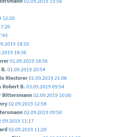
ttersmann
02.09.2019 15:58
9 12:20
17:20
7:43
09.2019 18:16
9.2019 18:36
erer
01.09.2019 18:56
 B.
01.09.2019 20:54
ix Riesterer
01.09.2019 21:08
Robert B.
03.09.2019 09:54
 Bittersmann
02.09.2019 10:00
nry
02.09.2019 12:58
ttersmann
02.09.2019 09:50
2.09.2019 11:17
ard
02.09.2019 11:20