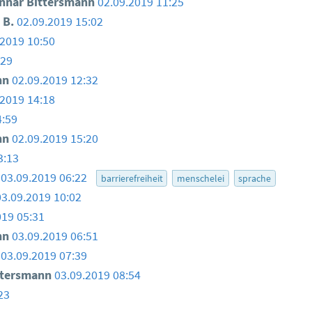
nar Bittersmann
02.09.2019 11:25
 B.
02.09.2019 15:02
.2019 10:50
:29
nn
02.09.2019 12:32
.2019 14:18
4:59
nn
02.09.2019 15:20
3:13
03.09.2019 06:22
barrierefreiheit
menschelei
sprache
03.09.2019 10:02
019 05:31
nn
03.09.2019 06:51
03.09.2019 07:39
ttersmann
03.09.2019 08:54
23