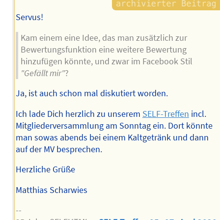
Servus!
Kam einem eine Idee, das man zusätzlich zur
Bewertungsfunktion eine weitere Bewertung
hinzufügen könnte, und zwar im Facebook Stil
"Gefällt mir"
?
Ja, ist auch schon mal diskutiert worden.
Ich lade Dich herzlich zu unserem
SELF-Treffen
incl.
Mitgliederversammlung am Sonntag ein. Dort könnte
man sowas abends bei einem Kaltgetränk und dann
auf der MV besprechen.
Herzliche Grüße
Matthias Scharwies
--