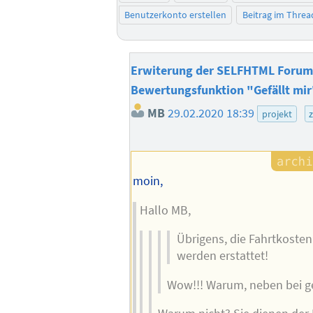
Benutzerkonto erstellen
Beitrag im Thre
Erwiterung der SELFHTML Foru
Bewertungsfunktion "Gefällt mir
MB
29.02.2020 18:39
projekt
moin,
Hallo MB,
Übrigens, die Fahrtkosten
werden erstattet!
Wow!!! Warum, neben bei g