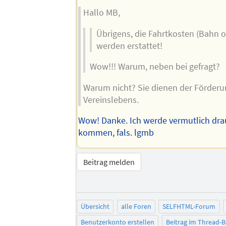
Hallo MB,
Übrigens, die Fahrtkosten (Bahn 
werden erstattet!
Wow!!! Warum, neben bei gefragt?
Warum nicht? Sie dienen der Förderu
Vereinslebens.
Wow! Danke. Ich werde vermutlich dra
kommen, fals. lgmb
Beitrag melden
Übersicht
alle Foren
SELFHTML-Forum
Benutzerkonto erstellen
Beitrag im Thread-