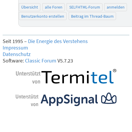
Übersicht
alle Foren
SELFHTML-Forum
anmelden
Benutzerkonto erstellen
Beitrag im Thread-Baum
Seit 1995 –
Die Energie des Verstehens
Impressum
Datenschutz
Software:
Classic Forum
V5.7.23