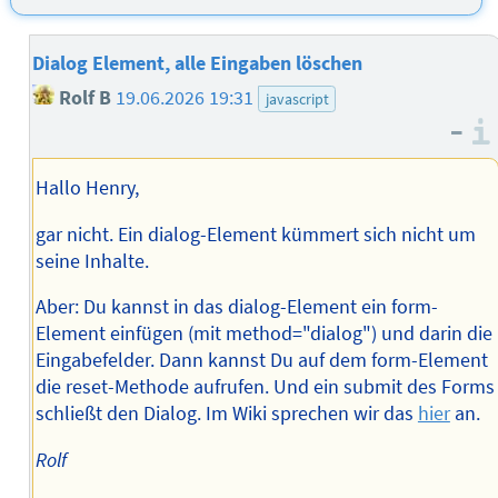
Dialog Element, alle Eingaben löschen
Rolf B
19.06.2026 19:31
javascript
–
Hallo Henry,
gar nicht. Ein dialog-Element kümmert sich nicht um
seine Inhalte.
Aber: Du kannst in das dialog-Element ein form-
Element einfügen (mit method="dialog") und darin die
Eingabefelder. Dann kannst Du auf dem form-Element
die reset-Methode aufrufen. Und ein submit des Forms
schließt den Dialog. Im Wiki sprechen wir das
hier
an.
Rolf