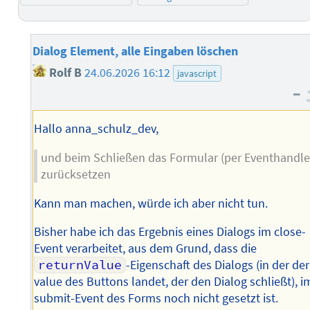
Dialog Element, alle Eingaben löschen
Rolf B
24.06.2026 16:12
javascript
–
Hallo anna_schulz_dev,
und beim Schließen das Formular (per Eventhandle
zurücksetzen
Kann man machen, würde ich aber nicht tun.
Bisher habe ich das Ergebnis eines Dialogs im close-
Event verarbeitet, aus dem Grund, dass die
returnValue
-Eigenschaft des Dialogs (in der der
value des Buttons landet, der den Dialog schließt), i
submit-Event des Forms noch nicht gesetzt ist.