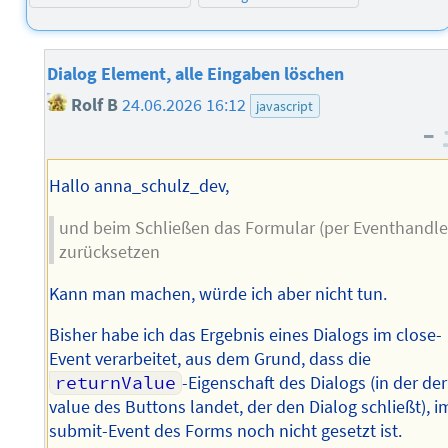
Dialog Element, alle Eingaben löschen
Rolf B
24.06.2026 16:12
javascript
–
Hallo anna_schulz_dev,
und beim Schließen das Formular (per Eventhandle
zurücksetzen
Kann man machen, würde ich aber nicht tun.
Bisher habe ich das Ergebnis eines Dialogs im close-
Event verarbeitet, aus dem Grund, dass die
returnValue
-Eigenschaft des Dialogs (in der der
value des Buttons landet, der den Dialog schließt), i
submit-Event des Forms noch nicht gesetzt ist.