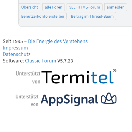
Übersicht
alle Foren
SELFHTML-Forum
anmelden
Benutzerkonto erstellen
Beitrag im Thread-Baum
Seit 1995 –
Die Energie des Verstehens
Impressum
Datenschutz
Software:
Classic Forum
V5.7.23