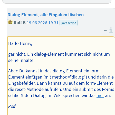
Dialog Element, alle Eingaben löschen
Rolf B
19.06.2026 19:31
javascript
–
Hallo Henry,
gar nicht. Ein dialog-Element kümmert sich nicht um
seine Inhalte.
Aber: Du kannst in das dialog-Element ein form-
Element einfügen (mit method="dialog") und darin die
Eingabefelder. Dann kannst Du auf dem form-Element
die reset-Methode aufrufen. Und ein submit des Forms
schließt den Dialog. Im Wiki sprechen wir das
hier
an.
Rolf