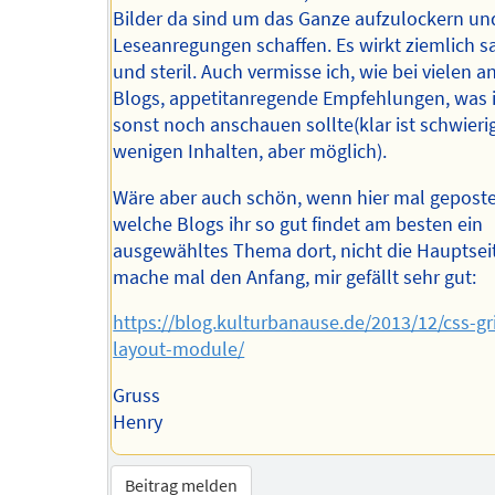
Bilder da sind um das Ganze aufzulockern un
Leseanregungen schaffen. Es wirkt ziemlich s
und steril. Auch vermisse ich, wie bei vielen 
Blogs, appetitanregende Empfehlungen, was 
sonst noch anschauen sollte(klar ist schwieri
wenigen Inhalten, aber möglich).
Wäre aber auch schön, wenn hier mal geposte
welche Blogs ihr so gut findet am besten ein
ausgewähltes Thema dort, nicht die Hauptseit
mache mal den Anfang, mir gefällt sehr gut:
https://blog.kulturbanause.de/2013/12/css-gr
layout-module/
Gruss
Henry
Beitrag melden