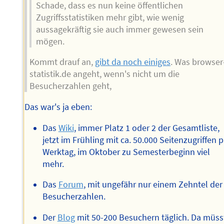
Schade, dass es nun keine öffentlichen
Zugriffsstatistiken mehr gibt, wie wenig
aussagekräftig sie auch immer gewesen sein
mögen.
Kommt drauf an,
gibt da noch einiges
. Was browser
statistik.de angeht, wenn's nicht um die
Besucherzahlen geht,
Das war's ja eben:
Das
Wiki
, immer Platz 1 oder 2 der Gesamtliste,
jetzt im Frühling mit ca. 50.000 Seitenzugriffen 
Werktag, im Oktober zu Semesterbeginn viel
mehr.
Das
Forum
, mit ungefähr nur einem Zehntel der
Besucherzahlen.
Der
Blog
mit 50-200 Besuchern täglich. Da müss