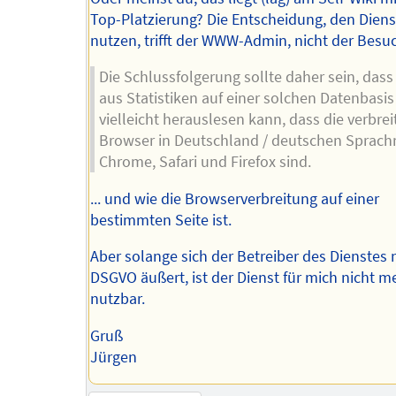
Top-Platzierung? Die Entscheidung, den Diens
nutzen, trifft der WWW-Admin, nicht der Besuc
Die Schlussfolgerung sollte daher sein, das
aus Statistiken auf einer solchen Datenbasis
vielleicht herauslesen kann, dass die verbrei
Browser in Deutschland / deutschen Sprac
Chrome, Safari und Firefox sind.
... und wie die Browserverbreitung auf einer
bestimmten Seite ist.
Aber solange sich der Betreiber des Dienstes 
DSGVO äußert, ist der Dienst für mich nicht m
nutzbar.
Gruß
Jürgen