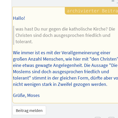
–
Hallo!
was hast Du nur gegen die katholische Kirche? Die
Christen sind doch ausgesprochen friedlich und
tolerant.
Wie immer ist es mit der Verallgemeinerung einer
großen Anzahl Menschen, wie hier mit "den Christen"
eine etwas gewagte Angelegenheit. Die Aussage "Die
Moslems sind doch ausgesprochen friedlich und
tolerant" stimmt in der gleichen Form, dürfte aber v
nicht wenigen stark in Zweifel gezogen werden.
Grüße, Moses
Beitrag melden