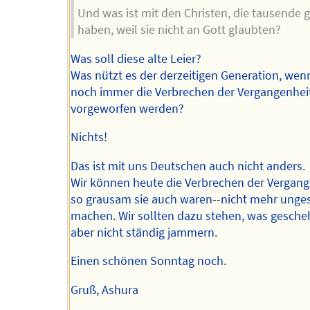
Und was ist mit den Christen, die tausende 
haben, weil sie nicht an Gott glaubten?
Was soll diese alte Leier?
Was nützt es der derzeitigen Generation, wen
noch immer die Verbrechen der Vergangenhei
vorgeworfen werden?
Nichts!
Das ist mit uns Deutschen auch nicht anders.
Wir können heute die Verbrechen der Vergang
so grausam sie auch waren--nicht mehr ung
machen. Wir sollten dazu stehen, was gescheh
aber nicht ständig jammern.
Einen schönen Sonntag noch.
Gruß, Ashura