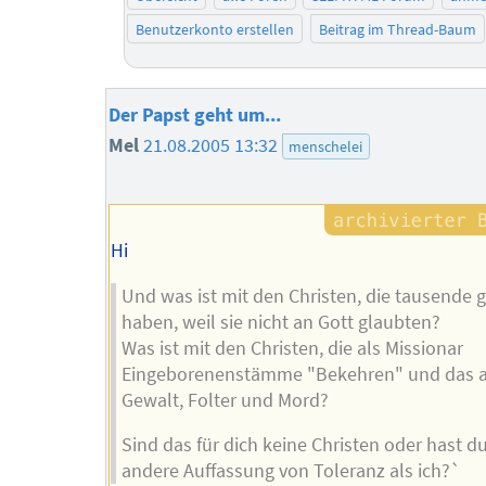
Benutzerkonto erstellen
Beitrag im Thread-Baum
Der Papst geht um...
Mel
21.08.2005 13:32
menschelei
Hi
Und was ist mit den Christen, die tausende 
haben, weil sie nicht an Gott glaubten?
Was ist mit den Christen, die als Missionar
Eingeborenenstämme "Bekehren" und das a
Gewalt, Folter und Mord?
Sind das für dich keine Christen oder hast d
andere Auffassung von Toleranz als ich?`