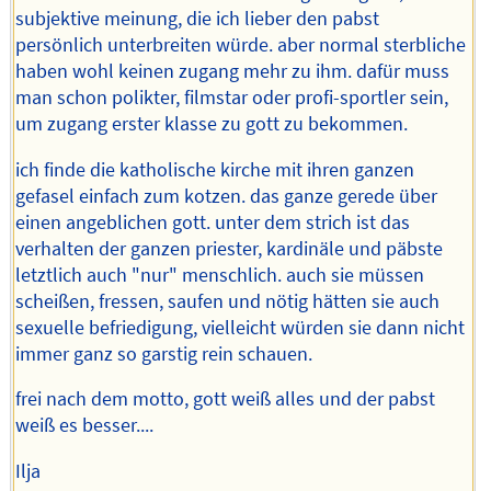
subjektive meinung, die ich lieber den pabst
persönlich unterbreiten würde. aber normal sterbliche
haben wohl keinen zugang mehr zu ihm. dafür muss
man schon polikter, filmstar oder profi-sportler sein,
um zugang erster klasse zu gott zu bekommen.
ich finde die katholische kirche mit ihren ganzen
gefasel einfach zum kotzen. das ganze gerede über
einen angeblichen gott. unter dem strich ist das
verhalten der ganzen priester, kardinäle und päbste
letztlich auch "nur" menschlich. auch sie müssen
scheißen, fressen, saufen und nötig hätten sie auch
sexuelle befriedigung, vielleicht würden sie dann nicht
immer ganz so garstig rein schauen.
frei nach dem motto, gott weiß alles und der pabst
weiß es besser....
Ilja