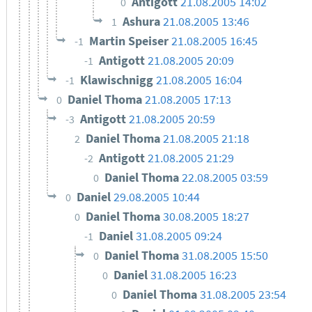
Antigott
21.08.2005 14:02
0
Ashura
21.08.2005 13:46
1
Martin Speiser
21.08.2005 16:45
-1
Antigott
21.08.2005 20:09
-1
Klawischnigg
21.08.2005 16:04
-1
Daniel Thoma
21.08.2005 17:13
0
Antigott
21.08.2005 20:59
-3
Daniel Thoma
21.08.2005 21:18
2
Antigott
21.08.2005 21:29
-2
Daniel Thoma
22.08.2005 03:59
0
Daniel
29.08.2005 10:44
0
Daniel Thoma
30.08.2005 18:27
0
Daniel
31.08.2005 09:24
-1
Daniel Thoma
31.08.2005 15:50
0
Daniel
31.08.2005 16:23
0
Daniel Thoma
31.08.2005 23:54
0