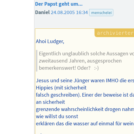
Der Papst geht um...
Daniel
24.08.2005 16:34
menschelei
Ahoi Ludger,
Eigentlich unglaublich solche Aussagen v
zweitausend Jahren, ausgesprochen
bemerkenswert! Oder? :-)
Jesus und seine Jünger waren IMHO die er
Hippies (mit sicherheit
falsch geschreiben). Einer der beweise ist d
an sicherheit
grenzende wahrscheinlichkeit drogen nah
wie willst du sonst
erklären das die wasser auf einmal für wein