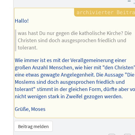
–
Hallo!
was hast Du nur gegen die katholische Kirche? Die
Christen sind doch ausgesprochen friedlich und
tolerant.
Wie immer ist es mit der Verallgemeinerung einer
großen Anzahl Menschen, wie hier mit "den Christen"
eine etwas gewagte Angelegenheit. Die Aussage "Die
Moslems sind doch ausgesprochen friedlich und
tolerant" stimmt in der gleichen Form, dürfte aber v
nicht wenigen stark in Zweifel gezogen werden.
Grüße, Moses
Beitrag melden