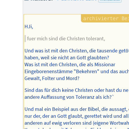
des
Autors
HJi,
fuer mich sind die Christen tolerant,
Und was ist mit den Christen, die tausende getö
haben, weil sie nicht an Gott glaubten?
Was ist mit den Christen, die als Missionar
Eingeborenenstämme "Bekehren" und das auch
Gewalt, Folter und Mord?
Sind das für dich keine Christen oder hast du ne
andere Auffassung von Toleranz als ich?`
Und mal ein Beispiel aus der Bibel, die aussagt,
nur der, der an Gott glaubt, gerettet wird und al
anderen auf ewig verloren sind (eigene Wortwahl