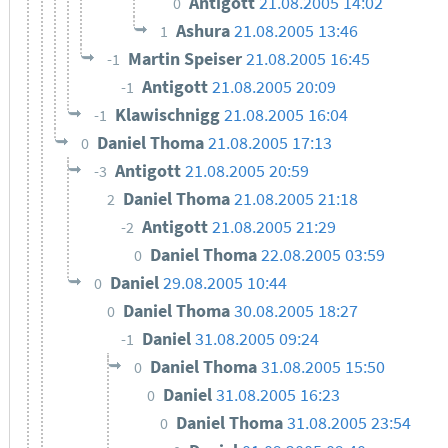
Antigott
21.08.2005 14:02
0
Ashura
21.08.2005 13:46
1
Martin Speiser
21.08.2005 16:45
-1
Antigott
21.08.2005 20:09
-1
Klawischnigg
21.08.2005 16:04
-1
Daniel Thoma
21.08.2005 17:13
0
Antigott
21.08.2005 20:59
-3
Daniel Thoma
21.08.2005 21:18
2
Antigott
21.08.2005 21:29
-2
Daniel Thoma
22.08.2005 03:59
0
Daniel
29.08.2005 10:44
0
Daniel Thoma
30.08.2005 18:27
0
Daniel
31.08.2005 09:24
-1
Daniel Thoma
31.08.2005 15:50
0
Daniel
31.08.2005 16:23
0
Daniel Thoma
31.08.2005 23:54
0