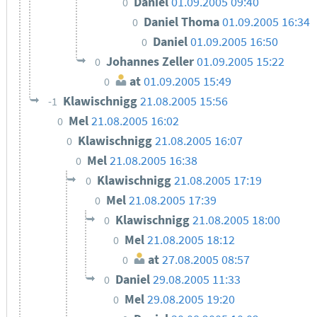
Daniel
01.09.2005 09:40
0
Daniel Thoma
01.09.2005 16:34
0
Daniel
01.09.2005 16:50
0
Johannes Zeller
01.09.2005 15:22
0
at
01.09.2005 15:49
0
Klawischnigg
21.08.2005 15:56
-1
Mel
21.08.2005 16:02
0
Klawischnigg
21.08.2005 16:07
0
Mel
21.08.2005 16:38
0
Klawischnigg
21.08.2005 17:19
0
Mel
21.08.2005 17:39
0
Klawischnigg
21.08.2005 18:00
0
Mel
21.08.2005 18:12
0
at
27.08.2005 08:57
0
Daniel
29.08.2005 11:33
0
Mel
29.08.2005 19:20
0