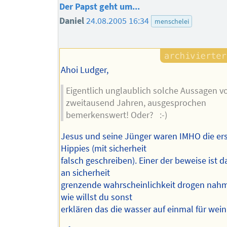
Der Papst geht um...
Daniel
24.08.2005 16:34
menschelei
Ahoi Ludger,
Eigentlich unglaublich solche Aussagen v
zweitausend Jahren, ausgesprochen
bemerkenswert! Oder? :-)
Jesus und seine Jünger waren IMHO die er
Hippies (mit sicherheit
falsch geschreiben). Einer der beweise ist d
an sicherheit
grenzende wahrscheinlichkeit drogen nah
wie willst du sonst
erklären das die wasser auf einmal für wein