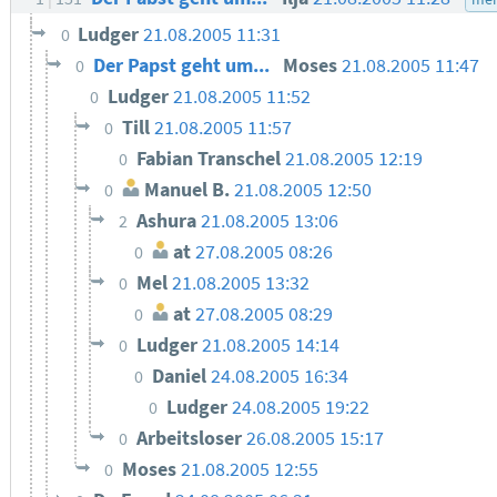
Ludger
21.08.2005 11:31
0
Der Papst geht um...
Moses
21.08.2005 11:47
0
Ludger
21.08.2005 11:52
0
Till
21.08.2005 11:57
0
Fabian Transchel
21.08.2005 12:19
0
Manuel B.
21.08.2005 12:50
0
Ashura
21.08.2005 13:06
2
at
27.08.2005 08:26
0
Mel
21.08.2005 13:32
0
at
27.08.2005 08:29
0
Ludger
21.08.2005 14:14
0
Daniel
24.08.2005 16:34
0
Ludger
24.08.2005 19:22
0
Arbeitsloser
26.08.2005 15:17
0
Moses
21.08.2005 12:55
0