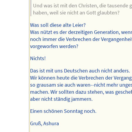
Und was ist mit den Christen, die tausende 
haben, weil sie nicht an Gott glaubten?
Was soll diese alte Leier?
Was nützt es der derzeitigen Generation, wen
noch immer die Verbrechen der Vergangenhei
vorgeworfen werden?
Nichts!
Das ist mit uns Deutschen auch nicht anders.
Wir können heute die Verbrechen der Vergang
so grausam sie auch waren--nicht mehr ung
machen. Wir sollten dazu stehen, was gescheh
aber nicht ständig jammern.
Einen schönen Sonntag noch.
Gruß, Ashura