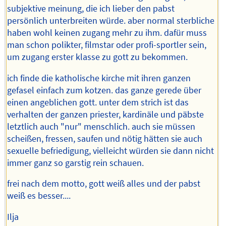
subjektive meinung, die ich lieber den pabst
persönlich unterbreiten würde. aber normal sterbliche
haben wohl keinen zugang mehr zu ihm. dafür muss
man schon polikter, filmstar oder profi-sportler sein,
um zugang erster klasse zu gott zu bekommen.
ich finde die katholische kirche mit ihren ganzen
gefasel einfach zum kotzen. das ganze gerede über
einen angeblichen gott. unter dem strich ist das
verhalten der ganzen priester, kardinäle und päbste
letztlich auch "nur" menschlich. auch sie müssen
scheißen, fressen, saufen und nötig hätten sie auch
sexuelle befriedigung, vielleicht würden sie dann nicht
immer ganz so garstig rein schauen.
frei nach dem motto, gott weiß alles und der pabst
weiß es besser....
Ilja