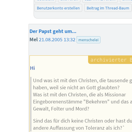
Benutzerkonto erstellen
Beitrag im Thread-Baum
Der Papst geht um...
Mel
21.08.2005 13:32
menschelei
Hi
Und was ist mit den Christen, die tausende 
haben, weil sie nicht an Gott glaubten?
Was ist mit den Christen, die als Missionar
Eingeborenenstämme "Bekehren" und das a
Gewalt, Folter und Mord?
Sind das für dich keine Christen oder hast d
andere Auffassung von Toleranz als ich?`