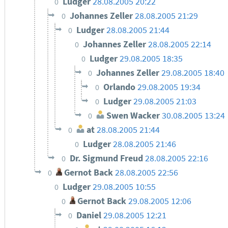
Ludger
28.08.2005 20:22
0
Johannes Zeller
28.08.2005 21:29
0
Ludger
28.08.2005 21:44
0
Johannes Zeller
28.08.2005 22:14
0
Ludger
29.08.2005 18:35
0
Johannes Zeller
29.08.2005 18:40
0
Orlando
29.08.2005 19:34
0
Ludger
29.08.2005 21:03
0
Swen Wacker
30.08.2005 13:24
0
at
28.08.2005 21:44
0
Ludger
28.08.2005 21:46
0
Dr. Sigmund Freud
28.08.2005 22:16
0
Gernot Back
28.08.2005 22:56
0
Ludger
29.08.2005 10:55
0
Gernot Back
29.08.2005 12:06
0
Daniel
29.08.2005 12:21
0