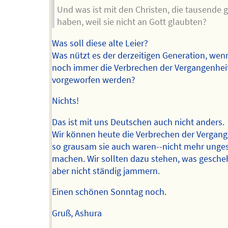
Und was ist mit den Christen, die tausende 
haben, weil sie nicht an Gott glaubten?
Was soll diese alte Leier?
Was nützt es der derzeitigen Generation, wen
noch immer die Verbrechen der Vergangenhei
vorgeworfen werden?
Nichts!
Das ist mit uns Deutschen auch nicht anders.
Wir können heute die Verbrechen der Vergang
so grausam sie auch waren--nicht mehr ung
machen. Wir sollten dazu stehen, was gescheh
aber nicht ständig jammern.
Einen schönen Sonntag noch.
Gruß, Ashura