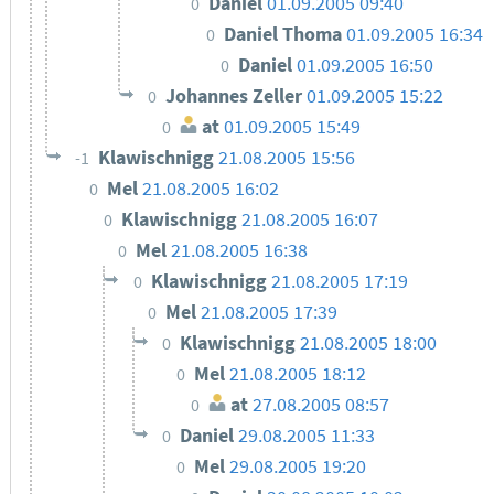
Daniel
01.09.2005 09:40
0
Daniel Thoma
01.09.2005 16:34
0
Daniel
01.09.2005 16:50
0
Johannes Zeller
01.09.2005 15:22
0
at
01.09.2005 15:49
0
Klawischnigg
21.08.2005 15:56
-1
Mel
21.08.2005 16:02
0
Klawischnigg
21.08.2005 16:07
0
Mel
21.08.2005 16:38
0
Klawischnigg
21.08.2005 17:19
0
Mel
21.08.2005 17:39
0
Klawischnigg
21.08.2005 18:00
0
Mel
21.08.2005 18:12
0
at
27.08.2005 08:57
0
Daniel
29.08.2005 11:33
0
Mel
29.08.2005 19:20
0