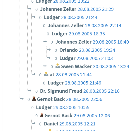
Ludger
28.08.2005 20:22
0
Johannes Zeller
28.08.2005 21:29
0
Ludger
28.08.2005 21:44
0
Johannes Zeller
28.08.2005 22:14
0
Ludger
29.08.2005 18:35
0
Johannes Zeller
29.08.2005 18:40
0
Orlando
29.08.2005 19:34
0
Ludger
29.08.2005 21:03
0
Swen Wacker
30.08.2005 13:24
0
at
28.08.2005 21:44
0
Ludger
28.08.2005 21:46
0
Dr. Sigmund Freud
28.08.2005 22:16
0
Gernot Back
28.08.2005 22:56
0
Ludger
29.08.2005 10:55
0
Gernot Back
29.08.2005 12:06
0
Daniel
29.08.2005 12:21
0