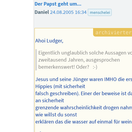
Der Papst geht um...
Daniel
24.08.2005 16:34
menschelei
Ahoi Ludger,
Eigentlich unglaublich solche Aussagen v
zweitausend Jahren, ausgesprochen
bemerkenswert! Oder? :-)
Jesus und seine Jünger waren IMHO die er
Hippies (mit sicherheit
falsch geschreiben). Einer der beweise ist d
an sicherheit
grenzende wahrscheinlichkeit drogen nah
wie willst du sonst
erklären das die wasser auf einmal für wein