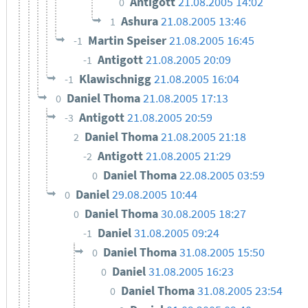
Antigott
21.08.2005 14:02
0
Ashura
21.08.2005 13:46
1
Martin Speiser
21.08.2005 16:45
-1
Antigott
21.08.2005 20:09
-1
Klawischnigg
21.08.2005 16:04
-1
Daniel Thoma
21.08.2005 17:13
0
Antigott
21.08.2005 20:59
-3
Daniel Thoma
21.08.2005 21:18
2
Antigott
21.08.2005 21:29
-2
Daniel Thoma
22.08.2005 03:59
0
Daniel
29.08.2005 10:44
0
Daniel Thoma
30.08.2005 18:27
0
Daniel
31.08.2005 09:24
-1
Daniel Thoma
31.08.2005 15:50
0
Daniel
31.08.2005 16:23
0
Daniel Thoma
31.08.2005 23:54
0