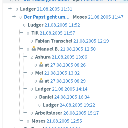
Ludger
21.08.2005 11:31
0
Der Papst geht um...
Moses
21.08.2005 11:47
0
Ludger
21.08.2005 11:52
0
Till
21.08.2005 11:57
0
Fabian Transchel
21.08.2005 12:19
0
Manuel B.
21.08.2005 12:50
0
Ashura
21.08.2005 13:06
2
at
27.08.2005 08:26
0
Mel
21.08.2005 13:32
0
at
27.08.2005 08:29
0
Ludger
21.08.2005 14:14
0
Daniel
24.08.2005 16:34
0
Ludger
24.08.2005 19:22
0
Arbeitsloser
26.08.2005 15:17
0
Moses
21.08.2005 12:55
0