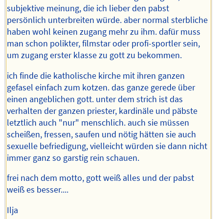
subjektive meinung, die ich lieber den pabst
persönlich unterbreiten würde. aber normal sterbliche
haben wohl keinen zugang mehr zu ihm. dafür muss
man schon polikter, filmstar oder profi-sportler sein,
um zugang erster klasse zu gott zu bekommen.
ich finde die katholische kirche mit ihren ganzen
gefasel einfach zum kotzen. das ganze gerede über
einen angeblichen gott. unter dem strich ist das
verhalten der ganzen priester, kardinäle und päbste
letztlich auch "nur" menschlich. auch sie müssen
scheißen, fressen, saufen und nötig hätten sie auch
sexuelle befriedigung, vielleicht würden sie dann nicht
immer ganz so garstig rein schauen.
frei nach dem motto, gott weiß alles und der pabst
weiß es besser....
Ilja