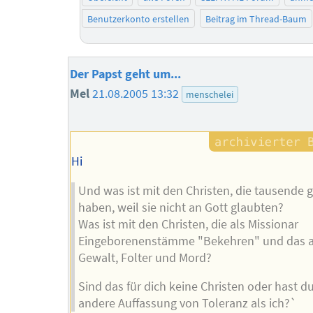
Benutzerkonto erstellen
Beitrag im Thread-Baum
Der Papst geht um...
Mel
21.08.2005 13:32
menschelei
Hi
Und was ist mit den Christen, die tausende 
haben, weil sie nicht an Gott glaubten?
Was ist mit den Christen, die als Missionar
Eingeborenenstämme "Bekehren" und das a
Gewalt, Folter und Mord?
Sind das für dich keine Christen oder hast d
andere Auffassung von Toleranz als ich?`