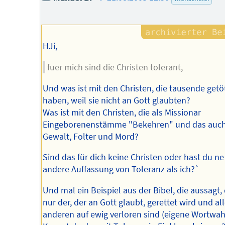
des
Autors
HJi,
fuer mich sind die Christen tolerant,
Und was ist mit den Christen, die tausende getö
haben, weil sie nicht an Gott glaubten?
Was ist mit den Christen, die als Missionar
Eingeborenenstämme "Bekehren" und das auch
Gewalt, Folter und Mord?
Sind das für dich keine Christen oder hast du ne
andere Auffassung von Toleranz als ich?`
Und mal ein Beispiel aus der Bibel, die aussagt,
nur der, der an Gott glaubt, gerettet wird und al
anderen auf ewig verloren sind (eigene Wortwahl