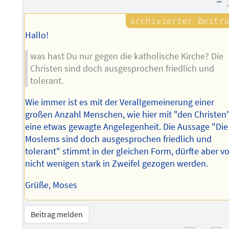
–
Hallo!
was hast Du nur gegen die katholische Kirche? Die
Christen sind doch ausgesprochen friedlich und
tolerant.
Wie immer ist es mit der Verallgemeinerung einer
großen Anzahl Menschen, wie hier mit "den Christen"
eine etwas gewagte Angelegenheit. Die Aussage "Die
Moslems sind doch ausgesprochen friedlich und
tolerant" stimmt in der gleichen Form, dürfte aber v
nicht wenigen stark in Zweifel gezogen werden.
Grüße, Moses
Beitrag melden