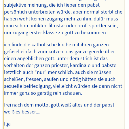
subjektive meinung, die ich lieber den pabst
persönlich unterbreiten würde. aber normal sterbliche
haben wohl keinen zugang mehr zu ihm. dafür muss
man schon polikter, filmstar oder profi-sportler sein,
um zugang erster klasse zu gott zu bekommen.
ich finde die katholische kirche mit ihren ganzen
gefasel einfach zum kotzen. das ganze gerede über
einen angeblichen gott. unter dem strich ist das
verhalten der ganzen priester, kardinäle und päbste
letztlich auch "nur" menschlich. auch sie müssen
scheißen, fressen, saufen und nötig hätten sie auch
sexuelle befriedigung, vielleicht würden sie dann nicht
immer ganz so garstig rein schauen.
frei nach dem motto, gott weiß alles und der pabst
weiß es besser....
Ilja