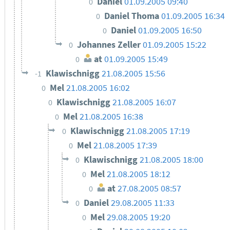
Daniel
01.09.2005 09:40
0
Daniel Thoma
01.09.2005 16:34
0
Daniel
01.09.2005 16:50
0
Johannes Zeller
01.09.2005 15:22
0
at
01.09.2005 15:49
0
Klawischnigg
21.08.2005 15:56
-1
Mel
21.08.2005 16:02
0
Klawischnigg
21.08.2005 16:07
0
Mel
21.08.2005 16:38
0
Klawischnigg
21.08.2005 17:19
0
Mel
21.08.2005 17:39
0
Klawischnigg
21.08.2005 18:00
0
Mel
21.08.2005 18:12
0
at
27.08.2005 08:57
0
Daniel
29.08.2005 11:33
0
Mel
29.08.2005 19:20
0