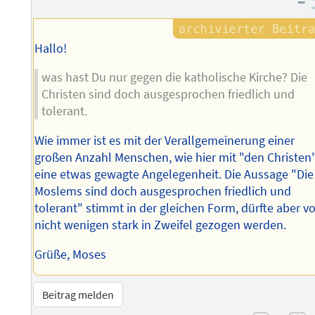
–
Hallo!
was hast Du nur gegen die katholische Kirche? Die
Christen sind doch ausgesprochen friedlich und
tolerant.
Wie immer ist es mit der Verallgemeinerung einer
großen Anzahl Menschen, wie hier mit "den Christen"
eine etwas gewagte Angelegenheit. Die Aussage "Die
Moslems sind doch ausgesprochen friedlich und
tolerant" stimmt in der gleichen Form, dürfte aber v
nicht wenigen stark in Zweifel gezogen werden.
Grüße, Moses
Beitrag melden