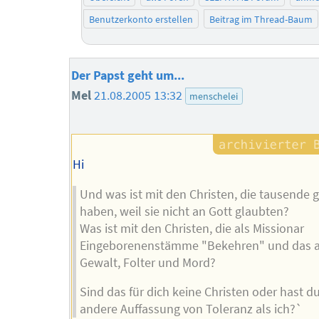
Benutzerkonto erstellen
Beitrag im Thread-Baum
Der Papst geht um...
Mel
21.08.2005 13:32
menschelei
Hi
Und was ist mit den Christen, die tausende 
haben, weil sie nicht an Gott glaubten?
Was ist mit den Christen, die als Missionar
Eingeborenenstämme "Bekehren" und das a
Gewalt, Folter und Mord?
Sind das für dich keine Christen oder hast d
andere Auffassung von Toleranz als ich?`