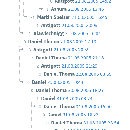
Antigott
21.08.2005 14:02
0
Ashura
21.08.2005 13:46
1
Martin Speiser
21.08.2005 16:45
-1
Antigott
21.08.2005 20:09
-1
Klawischnigg
21.08.2005 16:04
-1
Daniel Thoma
21.08.2005 17:13
0
Antigott
21.08.2005 20:59
-3
Daniel Thoma
21.08.2005 21:18
2
Antigott
21.08.2005 21:29
-2
Daniel Thoma
22.08.2005 03:59
0
Daniel
29.08.2005 10:44
0
Daniel Thoma
30.08.2005 18:27
0
Daniel
31.08.2005 09:24
-1
Daniel Thoma
31.08.2005 15:50
0
Daniel
31.08.2005 16:23
0
Daniel Thoma
31.08.2005 23:54
0