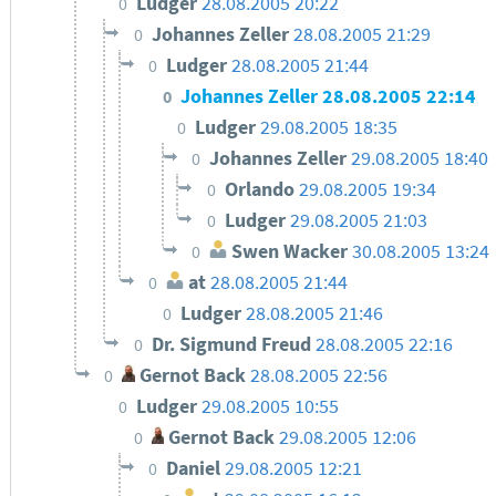
Ludger
28.08.2005 20:22
0
Johannes Zeller
28.08.2005 21:29
0
Ludger
28.08.2005 21:44
0
Johannes Zeller
28.08.2005 22:14
0
Ludger
29.08.2005 18:35
0
Johannes Zeller
29.08.2005 18:40
0
Orlando
29.08.2005 19:34
0
Ludger
29.08.2005 21:03
0
Swen Wacker
30.08.2005 13:24
0
at
28.08.2005 21:44
0
Ludger
28.08.2005 21:46
0
Dr. Sigmund Freud
28.08.2005 22:16
0
Gernot Back
28.08.2005 22:56
0
Ludger
29.08.2005 10:55
0
Gernot Back
29.08.2005 12:06
0
Daniel
29.08.2005 12:21
0