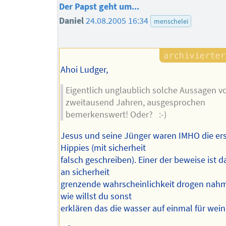
Der Papst geht um...
Daniel
24.08.2005 16:34
menschelei
Ahoi Ludger,
Eigentlich unglaublich solche Aussagen v
zweitausend Jahren, ausgesprochen
bemerkenswert! Oder? :-)
Jesus und seine Jünger waren IMHO die er
Hippies (mit sicherheit
falsch geschreiben). Einer der beweise ist d
an sicherheit
grenzende wahrscheinlichkeit drogen nah
wie willst du sonst
erklären das die wasser auf einmal für wein