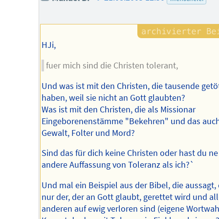
des
Autors
HJi,
fuer mich sind die Christen tolerant,
Und was ist mit den Christen, die tausende getö
haben, weil sie nicht an Gott glaubten?
Was ist mit den Christen, die als Missionar
Eingeborenenstämme "Bekehren" und das auch
Gewalt, Folter und Mord?
Sind das für dich keine Christen oder hast du ne
andere Auffassung von Toleranz als ich?`
Und mal ein Beispiel aus der Bibel, die aussagt,
nur der, der an Gott glaubt, gerettet wird und al
anderen auf ewig verloren sind (eigene Wortwahl