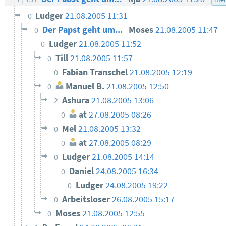
Ludger
21.08.2005 11:31
0
Der Papst geht um...
Moses
21.08.2005 11:47
0
Ludger
21.08.2005 11:52
0
Till
21.08.2005 11:57
0
Fabian Transchel
21.08.2005 12:19
0
Manuel B.
21.08.2005 12:50
0
Ashura
21.08.2005 13:06
2
at
27.08.2005 08:26
0
Mel
21.08.2005 13:32
0
at
27.08.2005 08:29
0
Ludger
21.08.2005 14:14
0
Daniel
24.08.2005 16:34
0
Ludger
24.08.2005 19:22
0
Arbeitsloser
26.08.2005 15:17
0
Moses
21.08.2005 12:55
0