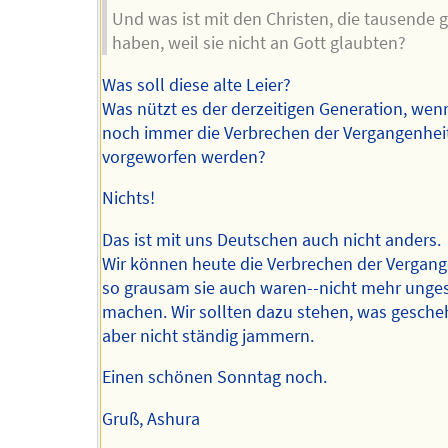
Und was ist mit den Christen, die tausende 
haben, weil sie nicht an Gott glaubten?
Was soll diese alte Leier?
Was nützt es der derzeitigen Generation, wen
noch immer die Verbrechen der Vergangenhei
vorgeworfen werden?
Nichts!
Das ist mit uns Deutschen auch nicht anders.
Wir können heute die Verbrechen der Vergang
so grausam sie auch waren--nicht mehr ung
machen. Wir sollten dazu stehen, was gescheh
aber nicht ständig jammern.
Einen schönen Sonntag noch.
Gruß, Ashura