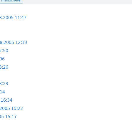
8.2005 11:47
8.2005 12:19
2:50
:06
8:26
8:29
:14
 16:34
.2005 19:22
05 15:17