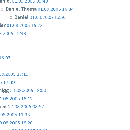
aniel
01.09.2005 09:40
Daniel Thoma
01.09.2005 16:34
0
Daniel
01.09.2005 16:50
0
ler
01.09.2005 15:22
9.2005 15:49
16:07
08.2005 17:19
5 17:39
nigg
21.08.2005 18:00
1.08.2005 18:12
at
27.08.2005 08:57
.08.2005 11:33
9.08.2005 19:20