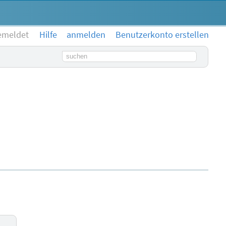
emeldet
Hilfe
anmelden
Benutzerkonto erstellen
Suchbegriff