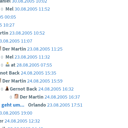
aniel
30.08.2005 10:02
Mel
30.08.2005 11:52
0
05 00:05
5 10:27
rtin
23.08.2005 10:52
3.08.2005 11:07
Der Martin
23.08.2005 11:25
Mel
23.08.2005 11:32
0
at
28.08.2005 07:55
0
not Back
24.08.2005 15:35
Der Martin
24.08.2005 15:59
Gernot Back
24.08.2005 16:32
0
Der Martin
24.08.2005 16:37
0
 geht um...
Orlando
23.08.2005 17:51
3.08.2005 19:00
er
24.08.2005 12:32