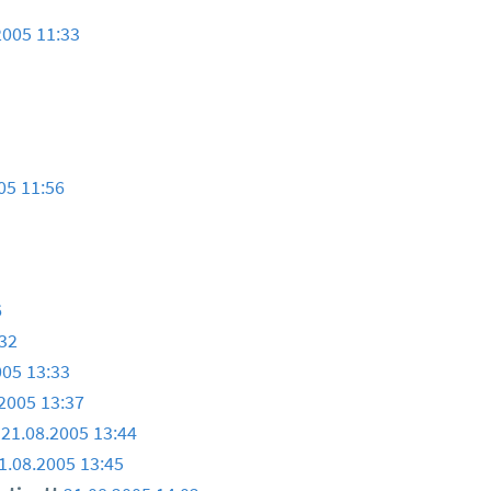
2005 11:33
05 11:56
6
:32
005 13:33
2005 13:37
t
21.08.2005 13:44
1.08.2005 13:45