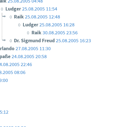
aik
25.08.2005 04:48
Ludger
25.08.2005 11:54
0
Raik
25.08.2005 12:48
0
Ludger
25.08.2005 16:28
0
Raik
30.08.2005 23:56
0
Dr. Sigmund Freud
25.08.2005 16:23
0
rlando
27.08.2005 11:30
paße
24.08.2005 20:58
4.08.2005 22:46
8.2005 08:06
9:00
5:12