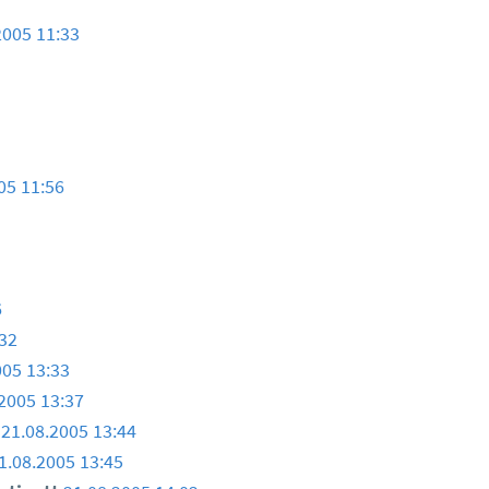
2005 11:33
05 11:56
6
:32
005 13:33
2005 13:37
t
21.08.2005 13:44
1.08.2005 13:45