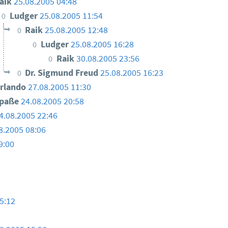
aik
25.08.2005 04:48
Ludger
25.08.2005 11:54
0
Raik
25.08.2005 12:48
0
Ludger
25.08.2005 16:28
0
Raik
30.08.2005 23:56
0
Dr. Sigmund Freud
25.08.2005 16:23
0
rlando
27.08.2005 11:30
paße
24.08.2005 20:58
4.08.2005 22:46
8.2005 08:06
9:00
5:12