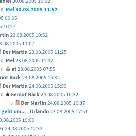
aniel
30.08.2005 10:02
Mel
30.08.2005 11:52
0
05 00:05
5 10:27
rtin
23.08.2005 10:52
3.08.2005 11:07
Der Martin
23.08.2005 11:25
Mel
23.08.2005 11:32
0
at
28.08.2005 07:55
0
not Back
24.08.2005 15:35
Der Martin
24.08.2005 15:59
Gernot Back
24.08.2005 16:32
0
Der Martin
24.08.2005 16:37
0
 geht um...
Orlando
23.08.2005 17:51
3.08.2005 19:00
er
24.08.2005 12:32