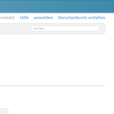
emeldet
Hilfe
anmelden
Benutzerkonto erstellen
Suchbegriff