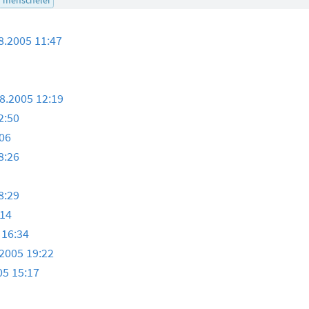
8.2005 11:47
8.2005 12:19
2:50
:06
8:26
8:29
:14
 16:34
.2005 19:22
05 15:17