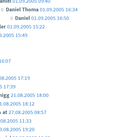
aniel
01.09.2005 09:40
Daniel Thoma
01.09.2005 16:34
0
Daniel
01.09.2005 16:50
0
ler
01.09.2005 15:22
9.2005 15:49
16:07
08.2005 17:19
5 17:39
nigg
21.08.2005 18:00
1.08.2005 18:12
at
27.08.2005 08:57
.08.2005 11:33
9.08.2005 19:20