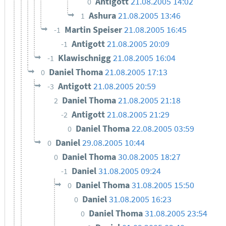
Antigott
21.08.2005 14:02
0
Ashura
21.08.2005 13:46
1
Martin Speiser
21.08.2005 16:45
-1
Antigott
21.08.2005 20:09
-1
Klawischnigg
21.08.2005 16:04
-1
Daniel Thoma
21.08.2005 17:13
0
Antigott
21.08.2005 20:59
-3
Daniel Thoma
21.08.2005 21:18
2
Antigott
21.08.2005 21:29
-2
Daniel Thoma
22.08.2005 03:59
0
Daniel
29.08.2005 10:44
0
Daniel Thoma
30.08.2005 18:27
0
Daniel
31.08.2005 09:24
-1
Daniel Thoma
31.08.2005 15:50
0
Daniel
31.08.2005 16:23
0
Daniel Thoma
31.08.2005 23:54
0