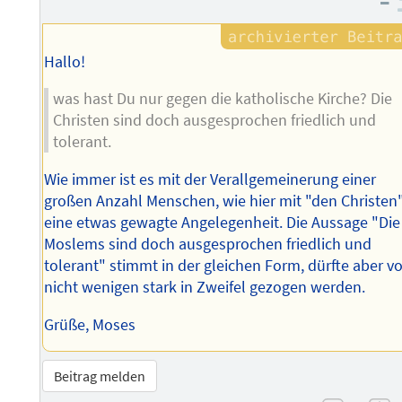
–
Hallo!
was hast Du nur gegen die katholische Kirche? Die
Christen sind doch ausgesprochen friedlich und
tolerant.
Wie immer ist es mit der Verallgemeinerung einer
großen Anzahl Menschen, wie hier mit "den Christen"
eine etwas gewagte Angelegenheit. Die Aussage "Die
Moslems sind doch ausgesprochen friedlich und
tolerant" stimmt in der gleichen Form, dürfte aber v
nicht wenigen stark in Zweifel gezogen werden.
Grüße, Moses
Beitrag melden