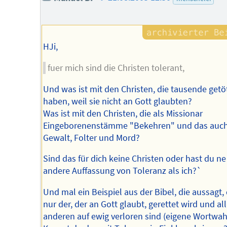
des
Autors
HJi,
fuer mich sind die Christen tolerant,
Und was ist mit den Christen, die tausende getö
haben, weil sie nicht an Gott glaubten?
Was ist mit den Christen, die als Missionar
Eingeborenenstämme "Bekehren" und das auch
Gewalt, Folter und Mord?
Sind das für dich keine Christen oder hast du ne
andere Auffassung von Toleranz als ich?`
Und mal ein Beispiel aus der Bibel, die aussagt,
nur der, der an Gott glaubt, gerettet wird und al
anderen auf ewig verloren sind (eigene Wortwahl