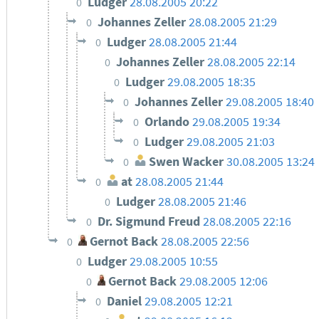
Ludger
28.08.2005 20:22
0
Johannes Zeller
28.08.2005 21:29
0
Ludger
28.08.2005 21:44
0
Johannes Zeller
28.08.2005 22:14
0
Ludger
29.08.2005 18:35
0
Johannes Zeller
29.08.2005 18:40
0
Orlando
29.08.2005 19:34
0
Ludger
29.08.2005 21:03
0
Swen Wacker
30.08.2005 13:24
0
at
28.08.2005 21:44
0
Ludger
28.08.2005 21:46
0
Dr. Sigmund Freud
28.08.2005 22:16
0
Gernot Back
28.08.2005 22:56
0
Ludger
29.08.2005 10:55
0
Gernot Back
29.08.2005 12:06
0
Daniel
29.08.2005 12:21
0