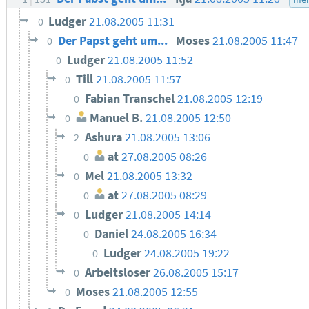
Ludger
21.08.2005 11:31
0
Der Papst geht um...
Moses
21.08.2005 11:47
0
Ludger
21.08.2005 11:52
0
Till
21.08.2005 11:57
0
Fabian Transchel
21.08.2005 12:19
0
Manuel B.
21.08.2005 12:50
0
Ashura
21.08.2005 13:06
2
at
27.08.2005 08:26
0
Mel
21.08.2005 13:32
0
at
27.08.2005 08:29
0
Ludger
21.08.2005 14:14
0
Daniel
24.08.2005 16:34
0
Ludger
24.08.2005 19:22
0
Arbeitsloser
26.08.2005 15:17
0
Moses
21.08.2005 12:55
0