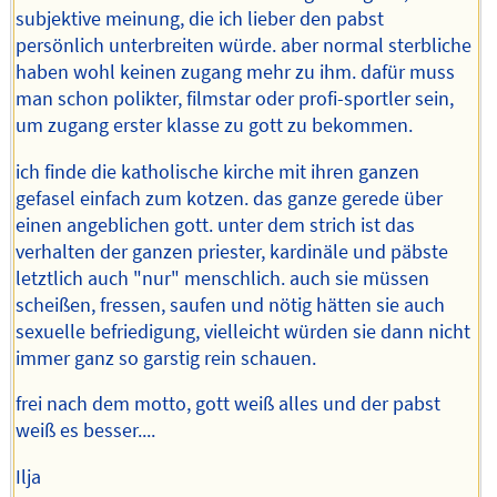
subjektive meinung, die ich lieber den pabst
persönlich unterbreiten würde. aber normal sterbliche
haben wohl keinen zugang mehr zu ihm. dafür muss
man schon polikter, filmstar oder profi-sportler sein,
um zugang erster klasse zu gott zu bekommen.
ich finde die katholische kirche mit ihren ganzen
gefasel einfach zum kotzen. das ganze gerede über
einen angeblichen gott. unter dem strich ist das
verhalten der ganzen priester, kardinäle und päbste
letztlich auch "nur" menschlich. auch sie müssen
scheißen, fressen, saufen und nötig hätten sie auch
sexuelle befriedigung, vielleicht würden sie dann nicht
immer ganz so garstig rein schauen.
frei nach dem motto, gott weiß alles und der pabst
weiß es besser....
Ilja