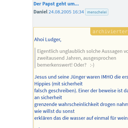
Der Papst geht um...
Daniel
24.08.2005 16:34
menschelei
Ahoi Ludger,
Eigentlich unglaublich solche Aussagen v
zweitausend Jahren, ausgesprochen
bemerkenswert! Oder? :-)
Jesus und seine Jünger waren IMHO die er
Hippies (mit sicherheit
falsch geschreiben). Einer der beweise ist d
an sicherheit
grenzende wahrscheinlichkeit drogen nah
wie willst du sonst
erklären das die wasser auf einmal für wein