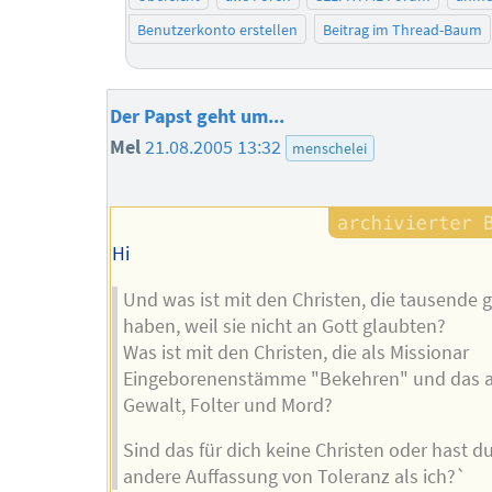
Benutzerkonto erstellen
Beitrag im Thread-Baum
Der Papst geht um...
Mel
21.08.2005 13:32
menschelei
Hi
Und was ist mit den Christen, die tausende 
haben, weil sie nicht an Gott glaubten?
Was ist mit den Christen, die als Missionar
Eingeborenenstämme "Bekehren" und das a
Gewalt, Folter und Mord?
Sind das für dich keine Christen oder hast d
andere Auffassung von Toleranz als ich?`