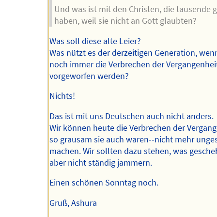
Und was ist mit den Christen, die tausende 
haben, weil sie nicht an Gott glaubten?
Was soll diese alte Leier?
Was nützt es der derzeitigen Generation, wen
noch immer die Verbrechen der Vergangenhei
vorgeworfen werden?
Nichts!
Das ist mit uns Deutschen auch nicht anders.
Wir können heute die Verbrechen der Vergang
so grausam sie auch waren--nicht mehr ung
machen. Wir sollten dazu stehen, was gescheh
aber nicht ständig jammern.
Einen schönen Sonntag noch.
Gruß, Ashura