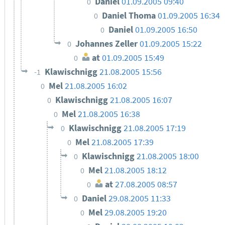
Daniel
01.09.2005 09:40
0
Daniel Thoma
01.09.2005 16:34
0
Daniel
01.09.2005 16:50
0
Johannes Zeller
01.09.2005 15:22
0
at
01.09.2005 15:49
0
Klawischnigg
21.08.2005 15:56
-1
Mel
21.08.2005 16:02
0
Klawischnigg
21.08.2005 16:07
0
Mel
21.08.2005 16:38
0
Klawischnigg
21.08.2005 17:19
0
Mel
21.08.2005 17:39
0
Klawischnigg
21.08.2005 18:00
0
Mel
21.08.2005 18:12
0
at
27.08.2005 08:57
0
Daniel
29.08.2005 11:33
0
Mel
29.08.2005 19:20
0