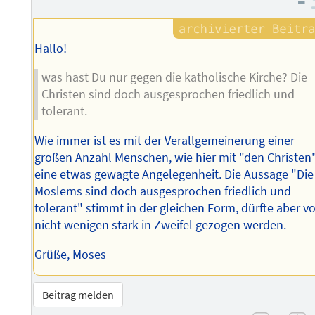
–
Hallo!
was hast Du nur gegen die katholische Kirche? Die
Christen sind doch ausgesprochen friedlich und
tolerant.
Wie immer ist es mit der Verallgemeinerung einer
großen Anzahl Menschen, wie hier mit "den Christen"
eine etwas gewagte Angelegenheit. Die Aussage "Die
Moslems sind doch ausgesprochen friedlich und
tolerant" stimmt in der gleichen Form, dürfte aber v
nicht wenigen stark in Zweifel gezogen werden.
Grüße, Moses
Beitrag melden