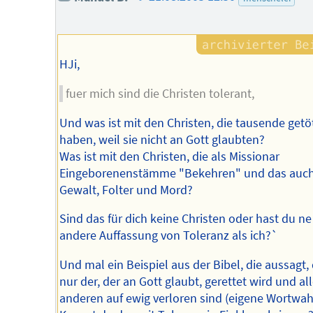
des
Autors
HJi,
fuer mich sind die Christen tolerant,
Und was ist mit den Christen, die tausende getö
haben, weil sie nicht an Gott glaubten?
Was ist mit den Christen, die als Missionar
Eingeborenenstämme "Bekehren" und das auch
Gewalt, Folter und Mord?
Sind das für dich keine Christen oder hast du ne
andere Auffassung von Toleranz als ich?`
Und mal ein Beispiel aus der Bibel, die aussagt,
nur der, der an Gott glaubt, gerettet wird und al
anderen auf ewig verloren sind (eigene Wortwahl