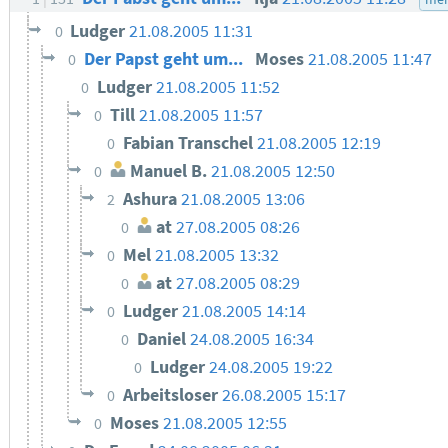
Ludger
21.08.2005 11:31
0
Der Papst geht um...
Moses
21.08.2005 11:47
0
Ludger
21.08.2005 11:52
0
Till
21.08.2005 11:57
0
Fabian Transchel
21.08.2005 12:19
0
Manuel B.
21.08.2005 12:50
0
Ashura
21.08.2005 13:06
2
at
27.08.2005 08:26
0
Mel
21.08.2005 13:32
0
at
27.08.2005 08:29
0
Ludger
21.08.2005 14:14
0
Daniel
24.08.2005 16:34
0
Ludger
24.08.2005 19:22
0
Arbeitsloser
26.08.2005 15:17
0
Moses
21.08.2005 12:55
0