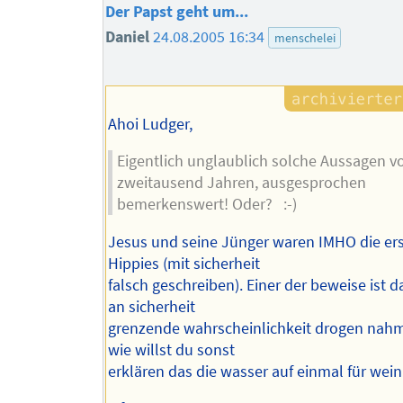
Der Papst geht um...
Daniel
24.08.2005 16:34
menschelei
Ahoi Ludger,
Eigentlich unglaublich solche Aussagen v
zweitausend Jahren, ausgesprochen
bemerkenswert! Oder? :-)
Jesus und seine Jünger waren IMHO die er
Hippies (mit sicherheit
falsch geschreiben). Einer der beweise ist d
an sicherheit
grenzende wahrscheinlichkeit drogen nah
wie willst du sonst
erklären das die wasser auf einmal für wein