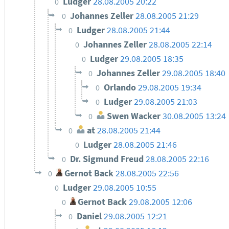
Ludger
28.08.2005 20:22
0
Johannes Zeller
28.08.2005 21:29
0
Ludger
28.08.2005 21:44
0
Johannes Zeller
28.08.2005 22:14
0
Ludger
29.08.2005 18:35
0
Johannes Zeller
29.08.2005 18:40
0
Orlando
29.08.2005 19:34
0
Ludger
29.08.2005 21:03
0
Swen Wacker
30.08.2005 13:24
0
at
28.08.2005 21:44
0
Ludger
28.08.2005 21:46
0
Dr. Sigmund Freud
28.08.2005 22:16
0
Gernot Back
28.08.2005 22:56
0
Ludger
29.08.2005 10:55
0
Gernot Back
29.08.2005 12:06
0
Daniel
29.08.2005 12:21
0