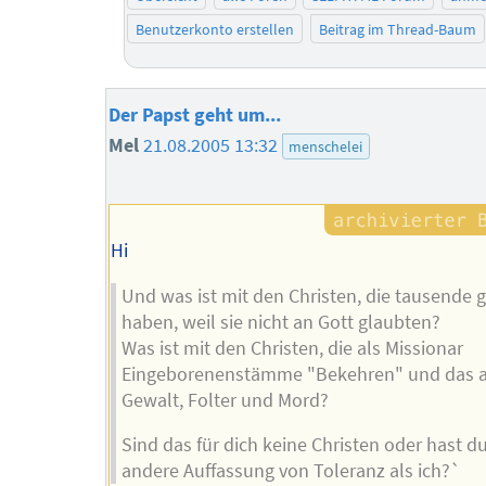
Benutzerkonto erstellen
Beitrag im Thread-Baum
Der Papst geht um...
Mel
21.08.2005 13:32
menschelei
Hi
Und was ist mit den Christen, die tausende 
haben, weil sie nicht an Gott glaubten?
Was ist mit den Christen, die als Missionar
Eingeborenenstämme "Bekehren" und das a
Gewalt, Folter und Mord?
Sind das für dich keine Christen oder hast d
andere Auffassung von Toleranz als ich?`