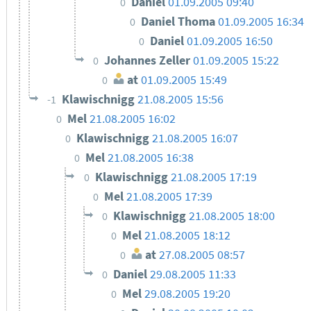
Daniel
01.09.2005 09:40
0
Daniel Thoma
01.09.2005 16:34
0
Daniel
01.09.2005 16:50
0
Johannes Zeller
01.09.2005 15:22
0
at
01.09.2005 15:49
0
Klawischnigg
21.08.2005 15:56
-1
Mel
21.08.2005 16:02
0
Klawischnigg
21.08.2005 16:07
0
Mel
21.08.2005 16:38
0
Klawischnigg
21.08.2005 17:19
0
Mel
21.08.2005 17:39
0
Klawischnigg
21.08.2005 18:00
0
Mel
21.08.2005 18:12
0
at
27.08.2005 08:57
0
Daniel
29.08.2005 11:33
0
Mel
29.08.2005 19:20
0