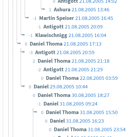
Antigott
21.08.2005 14:02
0
Ashura
21.08.2005 13:46
1
Martin Speiser
21.08.2005 16:45
-1
Antigott
21.08.2005 20:09
-1
Klawischnigg
21.08.2005 16:04
-1
Daniel Thoma
21.08.2005 17:13
0
Antigott
21.08.2005 20:59
-3
Daniel Thoma
21.08.2005 21:18
2
Antigott
21.08.2005 21:29
-2
Daniel Thoma
22.08.2005 03:59
0
Daniel
29.08.2005 10:44
0
Daniel Thoma
30.08.2005 18:27
0
Daniel
31.08.2005 09:24
-1
Daniel Thoma
31.08.2005 15:50
0
Daniel
31.08.2005 16:23
0
Daniel Thoma
31.08.2005 23:54
0