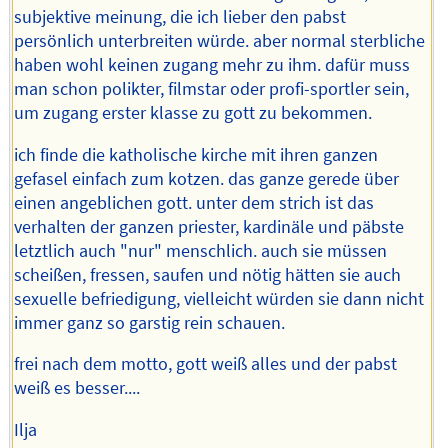
subjektive meinung, die ich lieber den pabst
persönlich unterbreiten würde. aber normal sterbliche
haben wohl keinen zugang mehr zu ihm. dafür muss
man schon polikter, filmstar oder profi-sportler sein,
um zugang erster klasse zu gott zu bekommen.
ich finde die katholische kirche mit ihren ganzen
gefasel einfach zum kotzen. das ganze gerede über
einen angeblichen gott. unter dem strich ist das
verhalten der ganzen priester, kardinäle und päbste
letztlich auch "nur" menschlich. auch sie müssen
scheißen, fressen, saufen und nötig hätten sie auch
sexuelle befriedigung, vielleicht würden sie dann nicht
immer ganz so garstig rein schauen.
frei nach dem motto, gott weiß alles und der pabst
weiß es besser....
Ilja