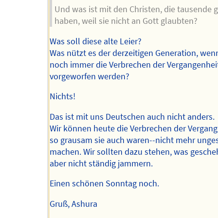
Und was ist mit den Christen, die tausende 
haben, weil sie nicht an Gott glaubten?
Was soll diese alte Leier?
Was nützt es der derzeitigen Generation, wen
noch immer die Verbrechen der Vergangenhei
vorgeworfen werden?
Nichts!
Das ist mit uns Deutschen auch nicht anders.
Wir können heute die Verbrechen der Vergang
so grausam sie auch waren--nicht mehr ung
machen. Wir sollten dazu stehen, was gescheh
aber nicht ständig jammern.
Einen schönen Sonntag noch.
Gruß, Ashura