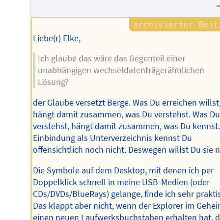
Autors
Liebe(r) Elke,
Ich glaube das wäre das Gegenteil einer
unabhängigen wechseldatenträgerähnlichen
Lösung?
der Glaube versetzt Berge. Was Du erreichen willst
hängt damit zusammen, was Du verstehst. Was D
verstehst, hängt damit zusammen, was Du kennst.
Einbindung als Unterverzeichnis kennst Du
offensichtlich noch nicht. Deswegen willst Du sie n
Die Symbole auf dem Desktop, mit denen ich per
Doppelklick schnell in meine USB-Medien (oder
CDs/DVDs/BlueRays) gelange, finde ich sehr prakti
Das klappt aber nicht, wenn der Explorer im Gehe
einen neuen Laufwerksbuchstaben erhalten hat, 