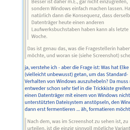
Besser ist daher m.E., gar nicht einzugreifen,
sondern Windows einfach machen lassen. Ha
natürlich dann die Konsequenz, dass dersel
Datenträger heute einen anderen
Laufwerksbuchstaben haben kann als letzte
Woche.
Das ist genau das, was die Fragestellerin habe
möchte, und woran sie (siehe Screenshot) schei
ja, verstehe ich - aber die Frage ist: Was hat Elke
(vielleicht unbewusst) getan, um das Standard-
Verhalten von Windows auszuhebeln? Da muss
entweder schon sehr tief in die Trickkiste greife
einen Datenträger mit einem von Windows nicht
unterstützten Dateisystem anstöpseln, den Wi
dann erst fermentieren ... äh, formatieren möcht
Nach dem, was im Screenshot zu sehen ist, zu
urteilen, ist die einzig sinnvoll mögliche Varian