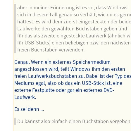
aber in meiner Erinnerung ist es so, dass Windows
sich in diesem Fall genau so verhält, wie du es gern
hättest: Es wird dem zuerst eingesteckten der beid
Laufwerke den gewählten Buchstaben geben und
für das als zweite eingesteckte Laufwerk (ähnlich w
für USB-Sticks) einen beliebigen bzw. den nächsten
freien Buchstaben verwenden.
Genau. Wenn ein externes Speichermedium
angeschlossen wird, teilt Windows ihm den ersten
freien Laufwerksbuchstaben zu. Dabei ist der Typ de
Mediums egal, also ob das ein USB-Stick ist, eine
externe Festplatte oder gar ein externes DVD-
Laufwerk.
Es sei denn ...
Du kannst also einfach einen Buchstaben vergeben