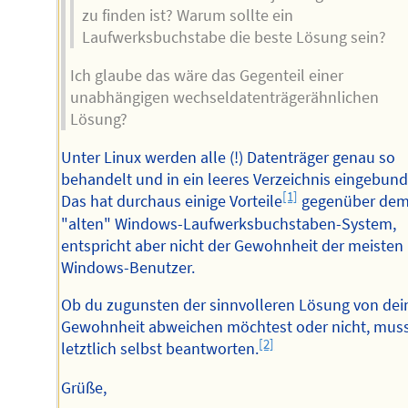
zu finden ist? Warum sollte ein
Laufwerksbuchstabe die beste Lösung sein?
Ich glaube das wäre das Gegenteil einer
unabhängigen wechseldatenträgerähnlichen
Lösung?
Unter Linux werden alle (!) Datenträger genau so
behandelt und in ein leeres Verzeichnis eingebund
[1]
Das hat durchaus einige Vorteile
gegenüber de
"alten" Windows-Laufwerksbuchstaben-System,
entspricht aber nicht der Gewohnheit der meisten
Windows-Benutzer.
Ob du zugunsten der sinnvolleren Lösung von dei
Gewohnheit abweichen möchtest oder nicht, muss
[2]
letztlich selbst beantworten.
Grüße,