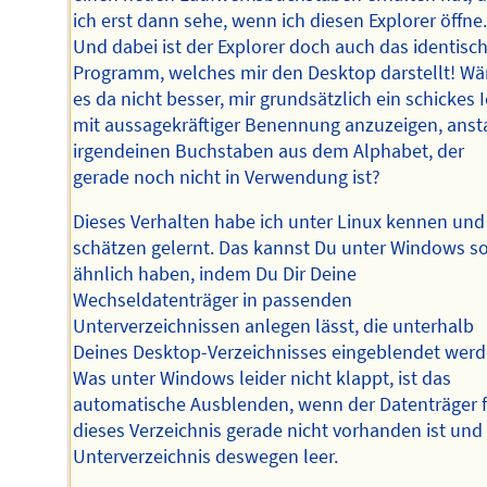
ich erst dann sehe, wenn ich diesen Explorer öffne
Und dabei ist der Explorer doch auch das identisc
Programm, welches mir den Desktop darstellt! Wä
es da nicht besser, mir grundsätzlich ein schickes 
mit aussagekräftiger Benennung anzuzeigen, anst
irgendeinen Buchstaben aus dem Alphabet, der
gerade noch nicht in Verwendung ist?
Dieses Verhalten habe ich unter Linux kennen und
schätzen gelernt. Das kannst Du unter Windows s
ähnlich haben, indem Du Dir Deine
Wechseldatenträger in passenden
Unterverzeichnissen anlegen lässt, die unterhalb
Deines Desktop-Verzeichnisses eingeblendet werd
Was unter Windows leider nicht klappt, ist das
automatische Ausblenden, wenn der Datenträger f
dieses Verzeichnis gerade nicht vorhanden ist und
Unterverzeichnis deswegen leer.