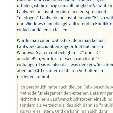
urteilen, ist die einzig sinnvoll mögliche Variante m
Laufwerksbuchstaben die, einen entsprechend
"niedrigen" Laufwerksbuchstaben (wie "E") zu wä
und Windows dann die ggf. auftretenden Konflikte
einfach auflösen zu lassen.
Würde man einen USB-Stick, dem man keinen
Laufwerksbuchstaben zugeordnet hat, an ein
Windows-System mit belegtem "C" und "D"
anschließen, würde er diesen ja auch auf "E"
einhängen. Das ist also das, was dem gewünschte
aber laut GUI nicht erreichbaren Verhalten am
nächsten kommt.
Ich persönlich halte auch die von Felix beschrie
Methode für eleganter, den externen Datenträger
nicht mit einem Laufwerksbuchstaben einzubind
sondern als Verzeichnis, das sich dann so "anfühl
als wäre es intern. Und da kann man sich dann