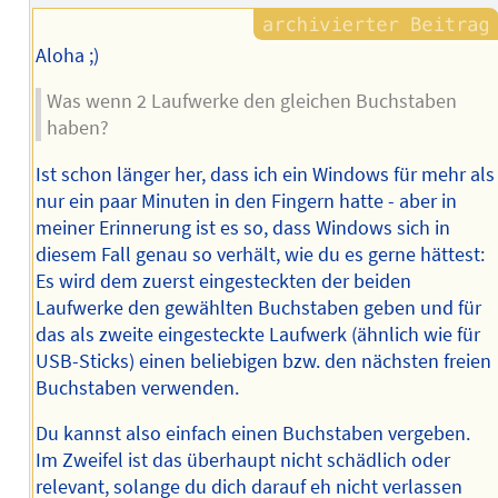
Aloha ;)
Was wenn 2 Laufwerke den gleichen Buchstaben
haben?
Ist schon länger her, dass ich ein Windows für mehr als
nur ein paar Minuten in den Fingern hatte - aber in
meiner Erinnerung ist es so, dass Windows sich in
diesem Fall genau so verhält, wie du es gerne hättest:
Es wird dem zuerst eingesteckten der beiden
Laufwerke den gewählten Buchstaben geben und für
das als zweite eingesteckte Laufwerk (ähnlich wie für
USB-Sticks) einen beliebigen bzw. den nächsten freien
Buchstaben verwenden.
Du kannst also einfach einen Buchstaben vergeben.
Im Zweifel ist das überhaupt nicht schädlich oder
relevant, solange du dich darauf eh nicht verlassen