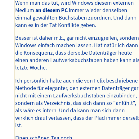
Wenn man das tut, wird Windows diesem externen
Medium
an diesem PC
immer wieder denselben
einmal gewählten Buchstaben zuordnen. Und dann
kann es in der Tat Konflikte geben.
Besser ist daher m.E., gar nicht einzugreifen, sonder
Windows einfach machen lassen. Hat natürlich dann
die Konsequenz, dass derselbe Datenträger heute
einen anderen Laufwerksbuchstaben haben kann al
letzte Woche.
Ich persönlich halte auch die von Felix beschriebene
Methode für eleganter, den externen Datenträger gar
nicht mit einem Laufwerksbuchstaben einzubinden,
sondern als Verzeichnis, das sich dann so "anfühlt",
als wäre es intern. Und da kann man sich dann
wirklich drauf verlassen, dass der Pfad immer dersel
ist.
Einen schönen Tag noch