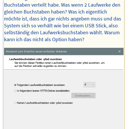
Buchstaben verteilt habe. Was wenn 2 Laufwerke den
gleichen Buchstaben haben? Was ich eigentlich
möchte ist, dass ich gar nichts angeben muss und das
System sich so verhält wie bei einem USB Stick, also
selbständig den Laufwerksbuchstaben wählt. Warum
kann ich das nicht als Option haben?