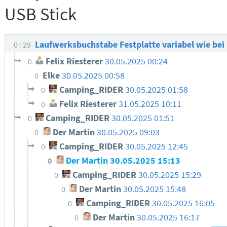
USB Stick
Laufwerksbuchstabe Festplatte variabel wie bei
0
29
Felix Riesterer
30.05.2025 00:24
0
Elke
30.05.2025 00:58
0
Camping_RIDER
30.05.2025 01:58
0
Felix Riesterer
31.05.2025 10:11
0
Camping_RIDER
30.05.2025 01:51
0
Der Martin
30.05.2025 09:03
0
Camping_RIDER
30.05.2025 12:45
0
Der Martin
30.05.2025 15:13
0
Camping_RIDER
30.05.2025 15:29
0
Der Martin
30.05.2025 15:48
0
Camping_RIDER
30.05.2025 16:05
0
Der Martin
30.05.2025 16:17
0