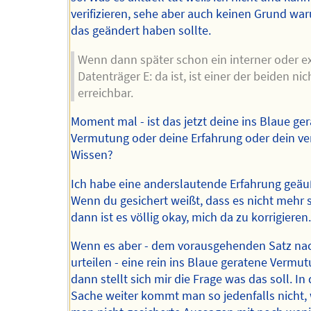
verifizieren, sehe aber auch keinen Grund wa
das geändert haben sollte.
Wenn dann später schon ein interner oder e
Datenträger E: da ist, ist einer der beiden nic
erreichbar.
Moment mal - ist das jetzt deine ins Blaue ge
Vermutung oder deine Erfahrung oder dein veri
Wissen?
Ich habe eine anderslautende Erfahrung geäu
Wenn du gesichert weißt, dass es nicht mehr s
dann ist es völlig okay, mich da zu korrigieren
Wenn es aber - dem vorausgehenden Satz na
urteilen - eine rein ins Blaue geratene Vermutu
dann stellt sich mir die Frage was das soll. In 
Sache weiter kommt man so jedenfalls nicht