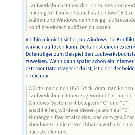
Laufwerksbuchstaben die, einen entsprechen
"niedrigen" Laufwerksbuchstaben (wie "E") zu
wählen und Windows dann die ggf. auftretend
Konflikte einfach auflösen zu lassen.
Ich bin mir nicht sicher, ob Windows die Konflik
wirklich auflösen kann. Du kannst einem extern
Datenträger zum Beispiel den Laufwerksbuchst
zuweisen. Wenn dann später schon ein interner
externer Datenträger E: da ist, ist einer der beid
erreichbar.
Würde man einen USB-Stick, dem man keinen
Laufwerksbuchstaben zugeordnet hat, an ein
Windows-System mit belegtem "C" und "D"
anschließen, würde er diesen ja auch auf "E"
einhängen. Das ist also das, was dem gewüns
aber laut GUI nicht erreichbaren Verhalten am
nächsten kommt.