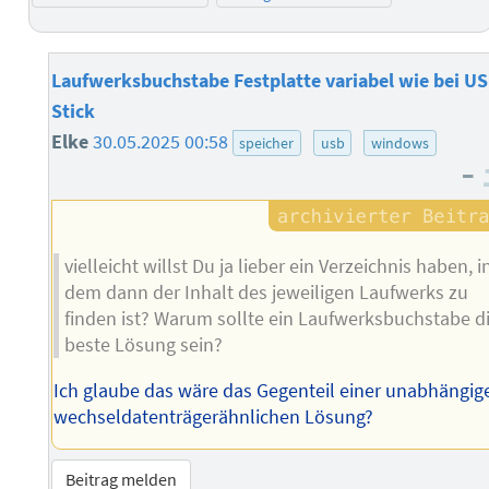
Laufwerksbuchstabe Festplatte variabel wie bei U
Stick
Elke
30.05.2025 00:58
speicher
usb
windows
–
vielleicht willst Du ja lieber ein Verzeichnis haben, i
dem dann der Inhalt des jeweiligen Laufwerks zu
finden ist? Warum sollte ein Laufwerksbuchstabe d
beste Lösung sein?
Ich glaube das wäre das Gegenteil einer unabhängig
wechseldatenträgerähnlichen Lösung?
Beitrag melden