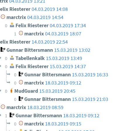
trix
04.03.2019 13:21
elix Riesterer
04.03.2019 14:08
marctrix
04.03.2019 14:54
Felix Riesterer
04.03.2019 17:34
0
marctrix
04.03.2019 18:07
1
elix Riesterer
14.03.2019 22:54
Gunnar Bittersmann
15.03.2019 13:02
Tabellenkalk
15.03.2019 13:49
0
Felix Riesterer
15.03.2019 14:37
0
Gunnar Bittersmann
15.03.2019 16:33
0
marctrix
18.03.2019 09:12
0
MudGuard
15.03.2019 20:45
0
Gunnar Bittersmann
15.03.2019 21:03
0
marctrix
18.03.2019 08:59
Gunnar Bittersmann
18.03.2019 09:12
1
marctrix
18.03.2019 09:15
0