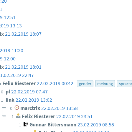
:20
1
9 12:51
2019 13:13
ix
21.02.2019 18:07
.2019 11:20
9 12:00
ix
21.02.2019 18:01
1.02.2019 22:47
Felix Riesterer
22.02.2019 00:42
gender
meinung
sprach
pl
22.02.2019 07:47
0
link
22.02.2019 13:02
1
marctrix
22.02.2019 13:58
0
Felix Riesterer
22.02.2019 23:51
-1
Gunnar Bittersmann
23.02.2019 08:58
1