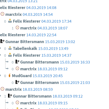
trix
04.03.2019 13:21
elix Riesterer
04.03.2019 14:08
marctrix
04.03.2019 14:54
Felix Riesterer
04.03.2019 17:34
0
marctrix
04.03.2019 18:07
1
elix Riesterer
14.03.2019 22:54
Gunnar Bittersmann
15.03.2019 13:02
Tabellenkalk
15.03.2019 13:49
0
Felix Riesterer
15.03.2019 14:37
0
Gunnar Bittersmann
15.03.2019 16:33
0
marctrix
18.03.2019 09:12
0
MudGuard
15.03.2019 20:45
0
Gunnar Bittersmann
15.03.2019 21:03
0
marctrix
18.03.2019 08:59
Gunnar Bittersmann
18.03.2019 09:12
1
marctrix
18.03.2019 09:15
0