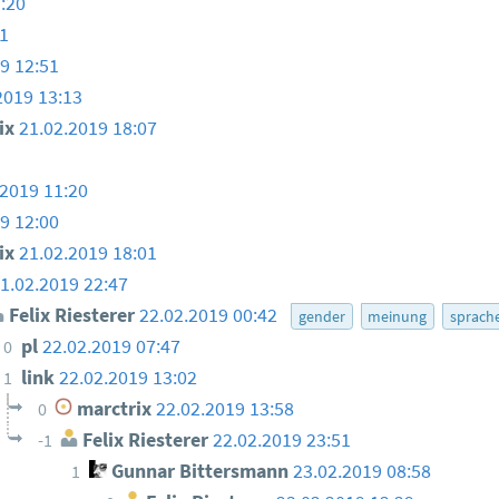
:20
1
9 12:51
2019 13:13
ix
21.02.2019 18:07
.2019 11:20
9 12:00
ix
21.02.2019 18:01
1.02.2019 22:47
Felix Riesterer
22.02.2019 00:42
gender
meinung
sprach
pl
22.02.2019 07:47
0
link
22.02.2019 13:02
1
marctrix
22.02.2019 13:58
0
Felix Riesterer
22.02.2019 23:51
-1
Gunnar Bittersmann
23.02.2019 08:58
1