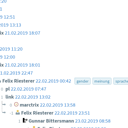
:20
1
9 12:51
2019 13:13
ix
21.02.2019 18:07
.2019 11:20
9 12:00
ix
21.02.2019 18:01
1.02.2019 22:47
Felix Riesterer
22.02.2019 00:42
gender
meinung
sprach
pl
22.02.2019 07:47
0
link
22.02.2019 13:02
1
marctrix
22.02.2019 13:58
0
Felix Riesterer
22.02.2019 23:51
-1
Gunnar Bittersmann
23.02.2019 08:58
1