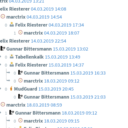
trix
04.03.2019 13:21
elix Riesterer
04.03.2019 14:08
marctrix
04.03.2019 14:54
Felix Riesterer
04.03.2019 17:34
0
marctrix
04.03.2019 18:07
1
elix Riesterer
14.03.2019 22:54
Gunnar Bittersmann
15.03.2019 13:02
Tabellenkalk
15.03.2019 13:49
0
Felix Riesterer
15.03.2019 14:37
0
Gunnar Bittersmann
15.03.2019 16:33
0
marctrix
18.03.2019 09:12
0
MudGuard
15.03.2019 20:45
0
Gunnar Bittersmann
15.03.2019 21:03
0
marctrix
18.03.2019 08:59
Gunnar Bittersmann
18.03.2019 09:12
1
marctrix
18.03.2019 09:15
0