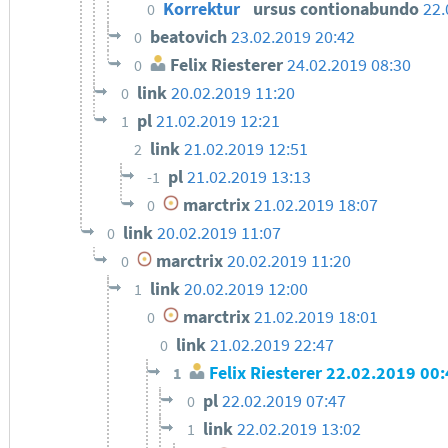
Korrektur
ursus contionabundo
22.
0
beatovich
23.02.2019 20:42
0
Felix Riesterer
24.02.2019 08:30
0
link
20.02.2019 11:20
0
pl
21.02.2019 12:21
1
link
21.02.2019 12:51
2
pl
21.02.2019 13:13
-1
marctrix
21.02.2019 18:07
0
link
20.02.2019 11:07
0
marctrix
20.02.2019 11:20
0
link
20.02.2019 12:00
1
marctrix
21.02.2019 18:01
0
link
21.02.2019 22:47
0
Felix Riesterer
22.02.2019 00
1
pl
22.02.2019 07:47
0
link
22.02.2019 13:02
1