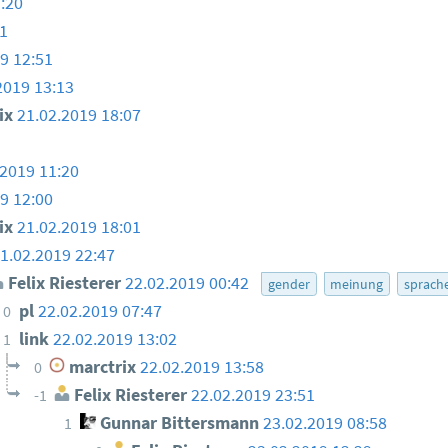
:20
1
9 12:51
2019 13:13
ix
21.02.2019 18:07
.2019 11:20
9 12:00
ix
21.02.2019 18:01
1.02.2019 22:47
Felix Riesterer
22.02.2019 00:42
gender
meinung
sprach
pl
22.02.2019 07:47
0
link
22.02.2019 13:02
1
marctrix
22.02.2019 13:58
0
Felix Riesterer
22.02.2019 23:51
-1
Gunnar Bittersmann
23.02.2019 08:58
1