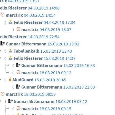
trix
04.03.2019 13:21
elix Riesterer
04.03.2019 14:08
marctrix
04.03.2019 14:54
Felix Riesterer
04.03.2019 17:34
0
marctrix
04.03.2019 18:07
1
elix Riesterer
14.03.2019 22:54
Gunnar Bittersmann
15.03.2019 13:02
Tabellenkalk
15.03.2019 13:49
0
Felix Riesterer
15.03.2019 14:37
0
Gunnar Bittersmann
15.03.2019 16:33
0
marctrix
18.03.2019 09:12
0
MudGuard
15.03.2019 20:45
0
Gunnar Bittersmann
15.03.2019 21:03
0
marctrix
18.03.2019 08:59
Gunnar Bittersmann
18.03.2019 09:12
1
marctrix
18.03.2019 09:15
0