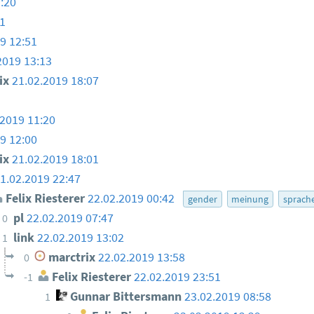
:20
1
9 12:51
2019 13:13
ix
21.02.2019 18:07
.2019 11:20
9 12:00
ix
21.02.2019 18:01
1.02.2019 22:47
Felix Riesterer
22.02.2019 00:42
gender
meinung
sprach
pl
22.02.2019 07:47
0
link
22.02.2019 13:02
1
marctrix
22.02.2019 13:58
0
Felix Riesterer
22.02.2019 23:51
-1
Gunnar Bittersmann
23.02.2019 08:58
1