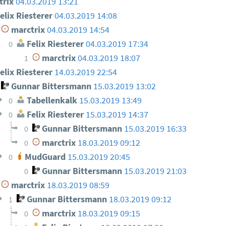
trix
04.03.2019 13:21
elix Riesterer
04.03.2019 14:08
marctrix
04.03.2019 14:54
Felix Riesterer
04.03.2019 17:34
0
marctrix
04.03.2019 18:07
1
elix Riesterer
14.03.2019 22:54
Gunnar Bittersmann
15.03.2019 13:02
Tabellenkalk
15.03.2019 13:49
0
Felix Riesterer
15.03.2019 14:37
0
Gunnar Bittersmann
15.03.2019 16:33
0
marctrix
18.03.2019 09:12
0
MudGuard
15.03.2019 20:45
0
Gunnar Bittersmann
15.03.2019 21:03
0
marctrix
18.03.2019 08:59
Gunnar Bittersmann
18.03.2019 09:12
1
marctrix
18.03.2019 09:15
0