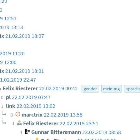
:20
1
9 12:51
2019 13:13
ix
21.02.2019 18:07
.2019 11:20
9 12:00
ix
21.02.2019 18:01
1.02.2019 22:47
Felix Riesterer
22.02.2019 00:42
gender
meinung
sprach
pl
22.02.2019 07:47
0
link
22.02.2019 13:02
1
marctrix
22.02.2019 13:58
0
Felix Riesterer
22.02.2019 23:51
-1
Gunnar Bittersmann
23.02.2019 08:58
1