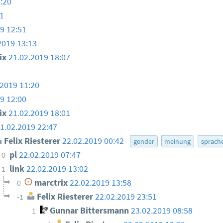
:20
1
9 12:51
2019 13:13
ix
21.02.2019 18:07
.2019 11:20
9 12:00
ix
21.02.2019 18:01
1.02.2019 22:47
Felix Riesterer
22.02.2019 00:42
gender
meinung
sprach
pl
22.02.2019 07:47
0
link
22.02.2019 13:02
1
marctrix
22.02.2019 13:58
0
Felix Riesterer
22.02.2019 23:51
-1
Gunnar Bittersmann
23.02.2019 08:58
1